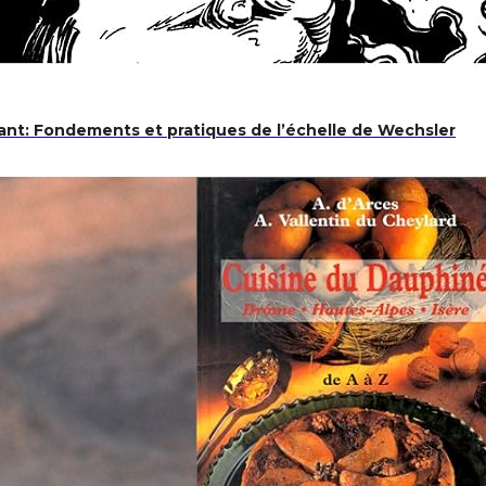
nfant: Fondements et pratiques de l’échelle de Wechsler