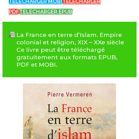
TELECHARGER MOBI
TELECHARGER
PDF
TELECHARGER EPUB
La France en terre d’Islam. Empire
colonial et religion, XIX – XXe siècle
Ce livre peut être téléchargé
gratuitement aux formats EPUB,
PDF et MOBI.