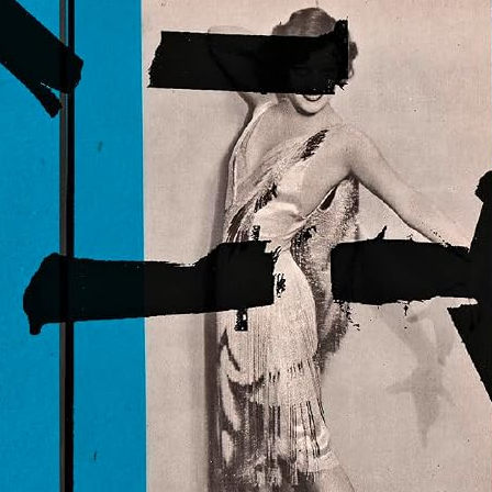
nniversaire pour femme ou homme – Fleuri Japonais