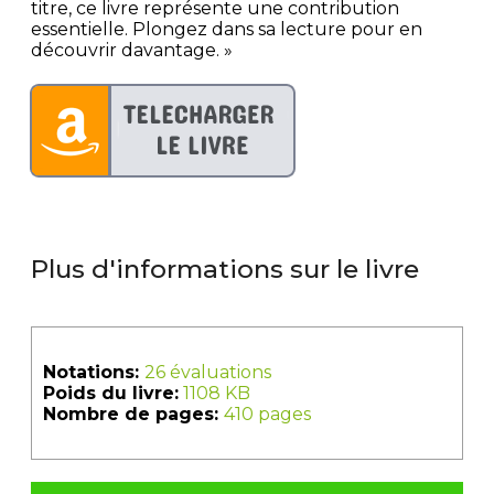
titre, ce livre représente une contribution
essentielle. Plongez dans sa lecture pour en
découvrir davantage. »
Plus d'informations sur le livre
Notations:
26 évaluations
Poids du livre:
1108 KB
Nombre de pages:
410 pages