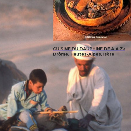
CUISINE DU DAUPHINE DE A A Z.:
Drôme, Hautes-Alpes, Isère