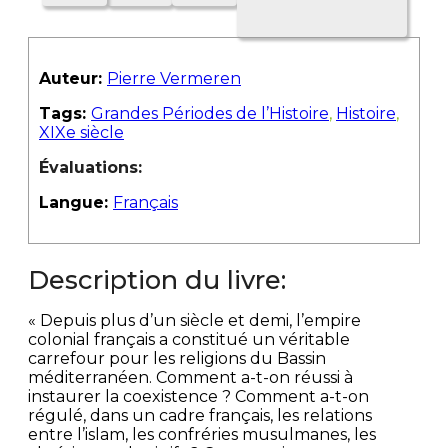
Auteur:
Pierre Vermeren
Tags:
Grandes Périodes de l’Histoire
,
Histoire
,
XIXe siècle
Évaluations:
Langue:
Français
Description du livre:
« Depuis plus d’un siècle et demi, l’empire
colonial français a constitué un véritable
carrefour pour les religions du Bassin
méditerranéen. Comment a-t-on réussi à
instaurer la coexistence ? Comment a-t-on
régulé, dans un cadre français, les relations
entre l’islam, les confréries musulmanes, les