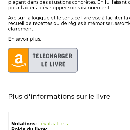
plaçant dans des situations concrètes. En lui faisant
pour l’aider à développer son raisonnement.
Axé sur la logique et le sens, ce livre vise à facilit
recueil de recettes ou de règles à mémoriser, assort
clairement.
En savoir plus.
Plus d'informations sur le livre
Notations:
1 évaluations
Poids du livre: