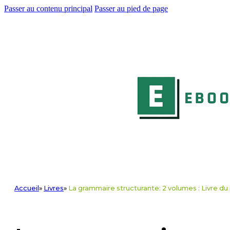
Passer au contenu principal
Passer au pied de page
Accueil
»
Livres
»
La grammaire structurante: 2 volumes : Livre du 