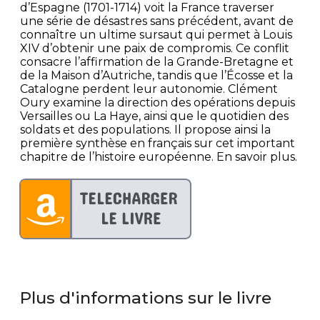
d’Espagne (1701-1714) voit la France traverser
une série de désastres sans précédent, avant de
connaître un ultime sursaut qui permet à Louis
XIV d’obtenir une paix de compromis. Ce conflit
consacre l’affirmation de la Grande-Bretagne et
de la Maison d’Autriche, tandis que l’Écosse et la
Catalogne perdent leur autonomie. Clément
Oury examine la direction des opérations depuis
Versailles ou La Haye, ainsi que le quotidien des
soldats et des populations. Il propose ainsi la
première synthèse en français sur cet important
chapitre de l’histoire européenne. En savoir plus.
Plus d'informations sur le livre