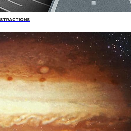
DISTRACTIONS