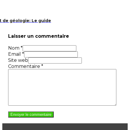
t de géologie: Le guide
Laisser un commentaire
Nom *
Email *
Site web
Commentaire
*