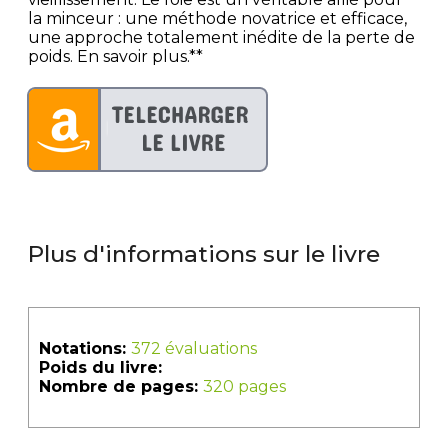
la minceur : une méthode novatrice et efficace,
une approche totalement inédite de la perte de
poids. En savoir plus.**
Plus d'informations sur le livre
Notations:
372 évaluations
Poids du livre:
Nombre de pages:
320 pages