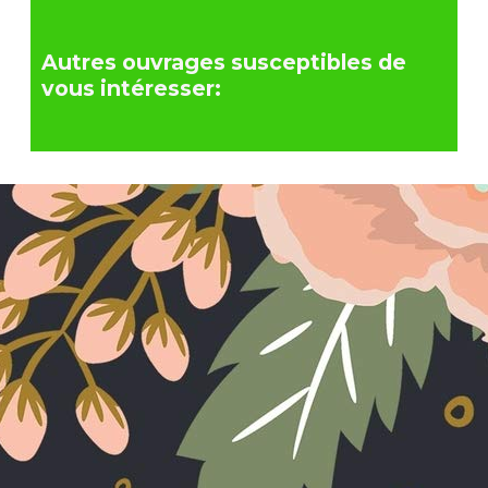
Autres ouvrages susceptibles de
vous intéresser: