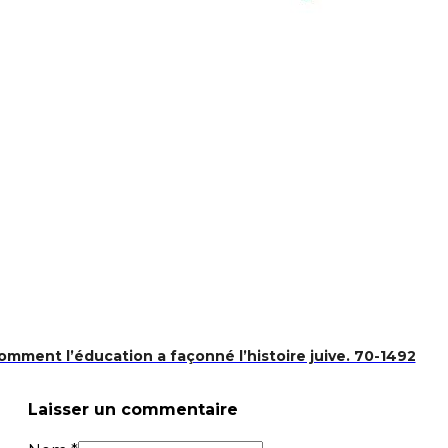
 aux enfants
omment l’éducation a façonné l’histoire juive. 70-1492
Laisser un commentaire