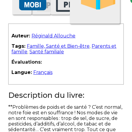
Auteur:
Réginald Allouche
Tags:
Famille, Santé et Bien-être
,
Parents et
famille
,
Santé familiale
Évaluations:
Langue:
Français
Description du livre:
**Problèmes de poids et de santé ? C’est normal,
notre foie est en souffrance ! Nos modes de vie
en sont responsables : trop de sel, de sucre, de
pesticides, d’additifs, d’alcool, de tabac et de
sédentarité… C’est vraiment trop. Tout ce que