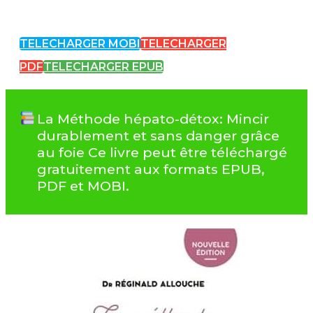
TELECHARGER MOBI
TELECHARGER
PDF
TELECHARGER EPUB
La Méthode hépato-détox: Mincir
durablement et sans danger grâce
au foie Ce livre peut être téléchargé
gratuitement aux formats EPUB,
PDF et MOBI.