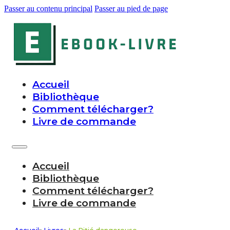
Passer au contenu principal
Passer au pied de page
Accueil
Bibliothèque
Comment télécharger?
Livre de commande
Accueil
Bibliothèque
Comment télécharger?
Livre de commande