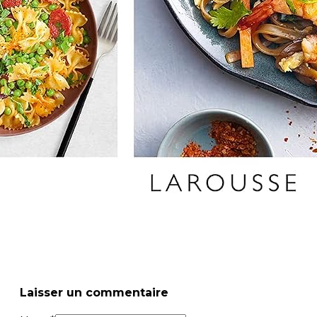
Laisser un commentaire