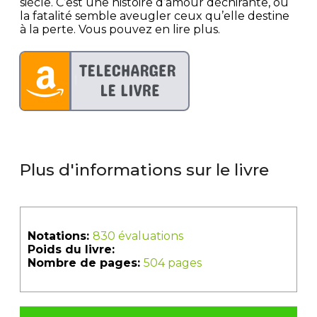
siècle. C’est une histoire d’amour déchirante, où
la fatalité semble aveugler ceux qu’elle destine
à la perte. Vous pouvez en lire plus.
Plus d'informations sur le livre
Notations:
830 évaluations
Poids du livre:
Nombre de pages:
504 pages