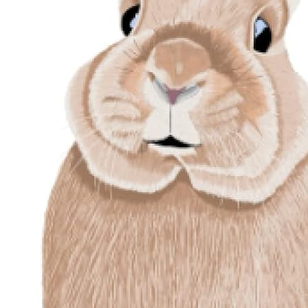
ot de l’essai 2022