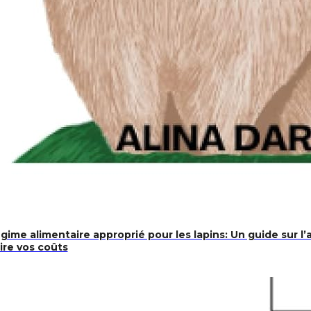
me alimentaire approprié pour les lapins: Un guide sur l’a
ire vos coûts