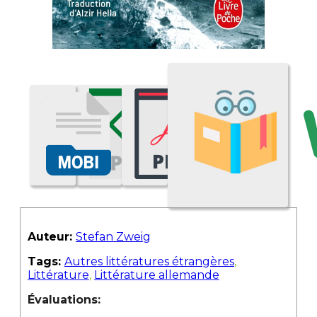
Auteur:
Stefan Zweig
Tags:
Autres littératures étrangères
,
Littérature
,
Littérature allemande
Évaluations: