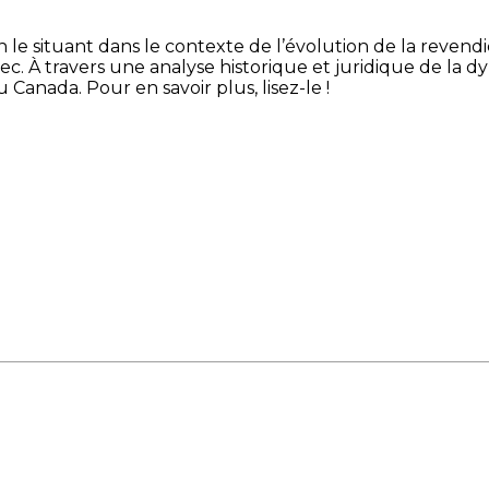
 le situant dans le contexte de l’évolution de la revend
ec. À travers une analyse historique et juridique de la 
Canada. Pour en savoir plus, lisez-le !