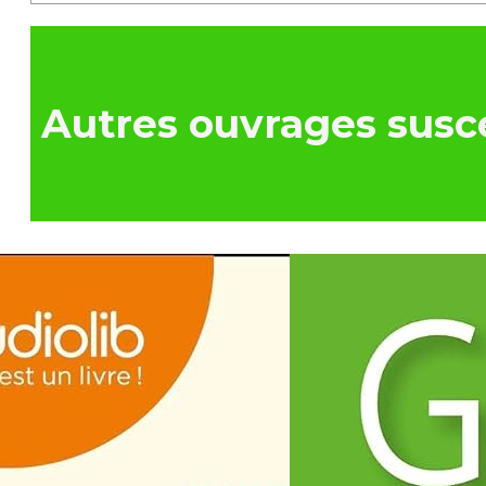
Autres ouvrages susce