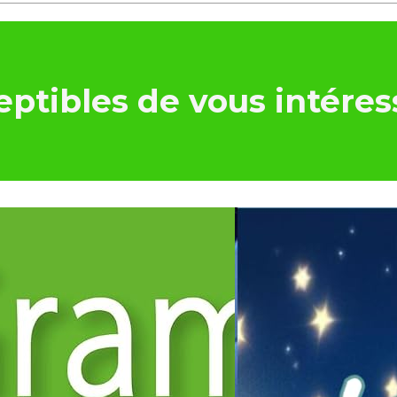
ptibles de vous intéres