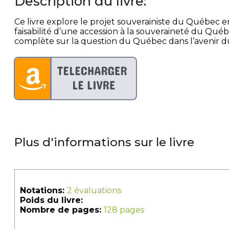
Description du livre:
Ce livre explore le projet souverainiste du Québec en
faisabilité d’une accession à la souveraineté du Québ
complète sur la question du Québec dans l’avenir du 
Plus d'informations sur le livre
Notations:
2 évaluations
Poids du livre:
Nombre de pages:
128 pages