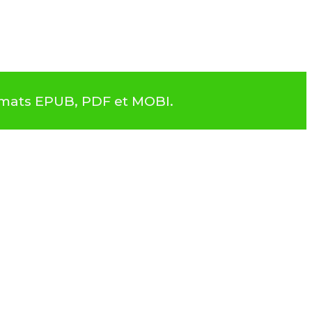
rmats EPUB, PDF et MOBI.