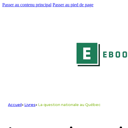
Passer au contenu principal
Passer au pied de page
Accueil
»
Livres
»
La question nationale au Québec