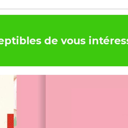
ptibles de vous intéres