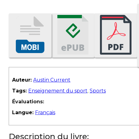
Auteur:
Austin Current
Tags:
Enseignement du sport
,
Sports
Évaluations:
Langue:
Français
Description du livre: