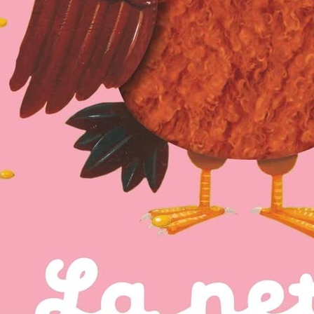
traite pour Femme – 100 Pages des Remerciements et