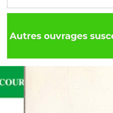
Autres ouvrages susce