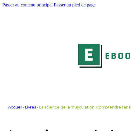
Passer au contenu principal
Passer au pied de page
Accueil
»
Livres
»
La science de la musculation: Comprendre l'ana