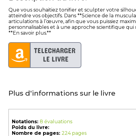
Que vous souhaitiez tonifier et sculpter votre silho
atteindre vos objectifs. Dans **Science de la musc
articulations à l’œuvre, afin que vous puissiez maxi
personnalisables et à une approche scientifique qui rem
**En savoir plus.**
Plus d'informations sur le livre
Notations:
8 évaluations
Poids du livre:
Nombre de pages:
224 pages