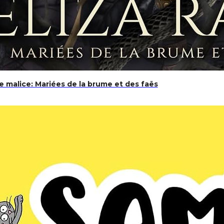
 malice: Mariées de la brume et des faës