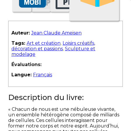
Auteur:
Jean Claude Ameisen
Tags:
Art et création
,
Loisirs créatifs,
décoration et passions
,
Sculpture et
modelage
Évaluations:
Langue:
Français
Description du livre:
« Chacun de nous est une nébuleuse vivante,
un ensemble hétérogène composé de milliards
de cellules. Ces cellules interagissent pour
former notre corps et notre esprit. Aujourd’hui,