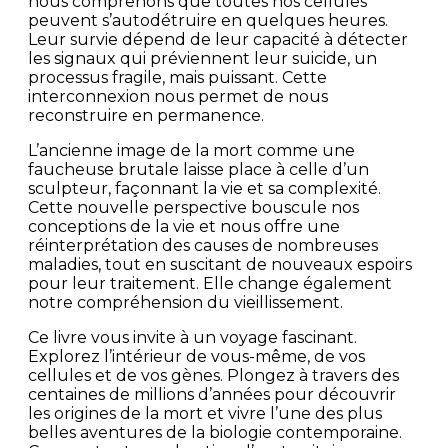
nous comprenons que toutes nos cellules
peuvent s’autodétruire en quelques heures.
Leur survie dépend de leur capacité à détecter
les signaux qui préviennent leur suicide, un
processus fragile, mais puissant. Cette
interconnexion nous permet de nous
reconstruire en permanence.
L’ancienne image de la mort comme une
faucheuse brutale laisse place à celle d’un
sculpteur, façonnant la vie et sa complexité.
Cette nouvelle perspective bouscule nos
conceptions de la vie et nous offre une
réinterprétation des causes de nombreuses
maladies, tout en suscitant de nouveaux espoirs
pour leur traitement. Elle change également
notre compréhension du vieillissement.
Ce livre vous invite à un voyage fascinant.
Explorez l’intérieur de vous-même, de vos
cellules et de vos gènes. Plongez à travers des
centaines de millions d’années pour découvrir
les origines de la mort et vivre l’une des plus
belles aventures de la biologie contemporaine.