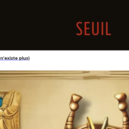
n’existe plus)