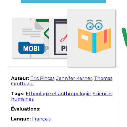
Auteur:
Éric Pincas
,
Jennifer Kerner
,
Thomas
Cirotteau
Tags:
Ethnologie et anthropologie
,
Sciences
humaines
Évaluations:
Langue:
Français