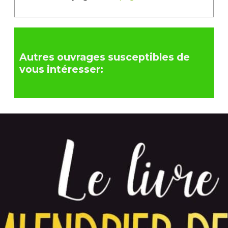
Autres ouvrages susceptibles de
vous intéresser: