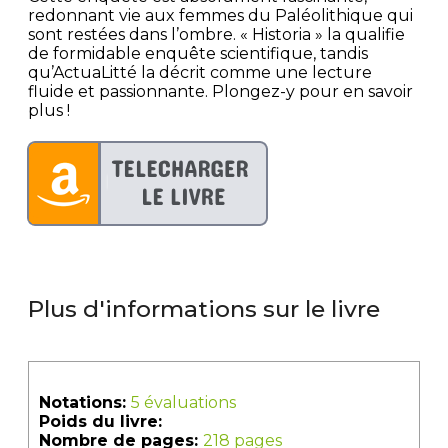
redonnant vie aux femmes du Paléolithique qui
sont restées dans l’ombre. « Historia » la qualifie
de formidable enquête scientifique, tandis
qu’ActuaLitté la décrit comme une lecture
fluide et passionnante. Plongez-y pour en savoir
plus !
Plus d'informations sur le livre
Notations:
5 évaluations
Poids du livre:
Nombre de pages:
218 pages