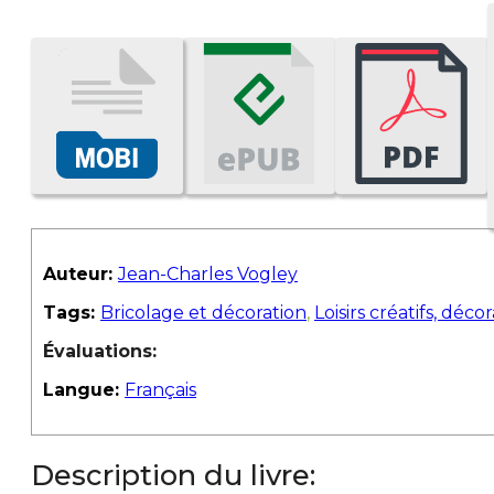
Auteur:
Jean-Charles Vogley
Tags:
Bricolage et décoration
,
Loisirs créatifs, déco
Évaluations:
Langue:
Français
Description du livre: