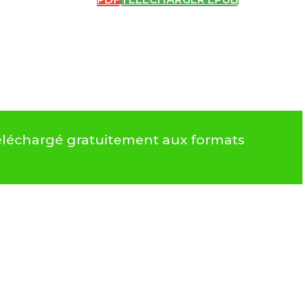
téléchargé gratuitement aux formats