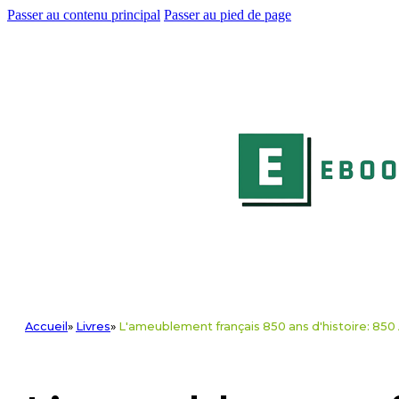
Passer au contenu principal
Passer au pied de page
Accueil
»
Livres
»
L'ameublement français 850 ans d'histoire: 85