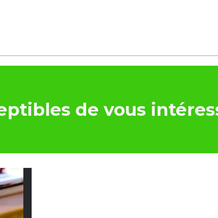
ptibles de vous intéres