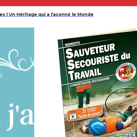
es | Un Héritage qui a façonné le Monde