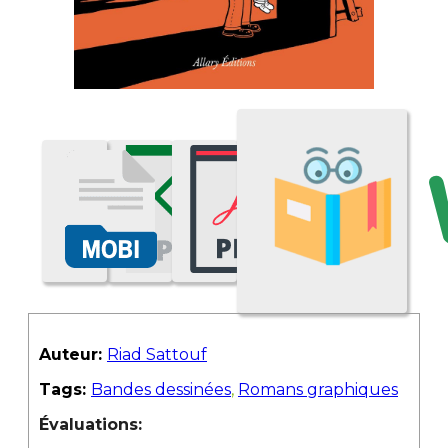
Auteur:
Riad Sattouf
Tags:
Bandes dessinées
,
Romans graphiques
Évaluations: