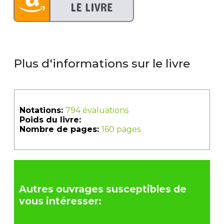
Plus d'informations sur le livre
Notations:
794 évaluations
Poids du livre:
Nombre de pages:
160 pages
Autres ouvrages susceptibles de
vous intéresser: