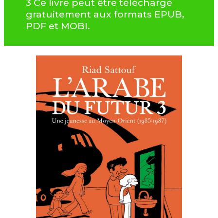
3 Ce livre peut être téléchargé
gratuitement aux formats EPUB,
PDF et MOBI.