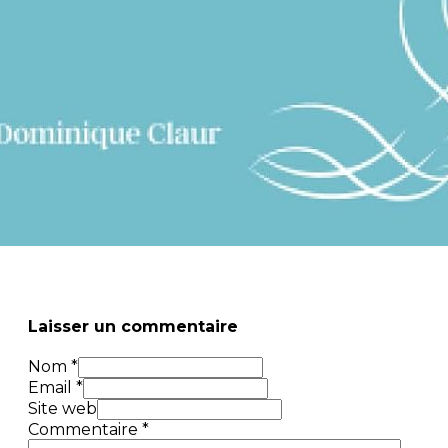
Laisser un commentaire
Nom *
Email *
Site web
Commentaire
*