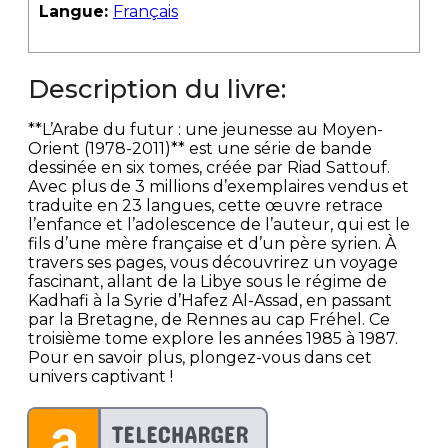
Langue:
Français
Description du livre:
**L’Arabe du futur : une jeunesse au Moyen-
Orient (1978-2011)** est une série de bande
dessinée en six tomes, créée par Riad Sattouf.
Avec plus de 3 millions d’exemplaires vendus et
traduite en 23 langues, cette œuvre retrace
l’enfance et l’adolescence de l’auteur, qui est le
fils d’une mère française et d’un père syrien. À
travers ses pages, vous découvrirez un voyage
fascinant, allant de la Libye sous le régime de
Kadhafi à la Syrie d’Hafez Al-Assad, en passant
par la Bretagne, de Rennes au cap Fréhel. Ce
troisième tome explore les années 1985 à 1987.
Pour en savoir plus, plongez-vous dans cet
univers captivant !