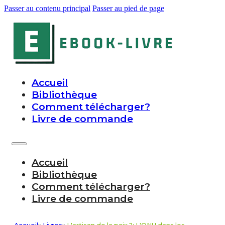
Passer au contenu principal
Passer au pied de page
Accueil
Bibliothèque
Comment télécharger?
Livre de commande
Accueil
Bibliothèque
Comment télécharger?
Livre de commande