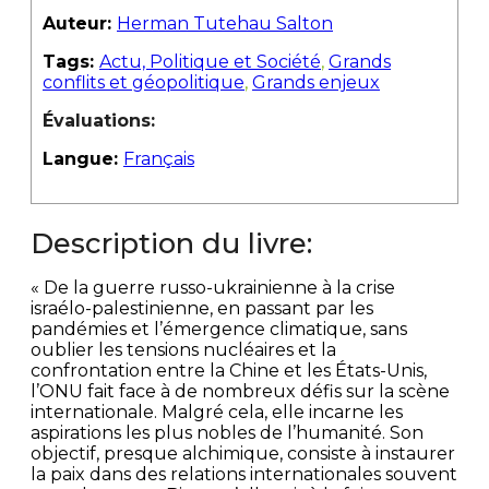
Auteur:
Herman Tutehau Salton
Tags:
Actu, Politique et Société
,
Grands
conflits et géopolitique
,
Grands enjeux
Évaluations:
Langue:
Français
Description du livre:
« De la guerre russo-ukrainienne à la crise
israélo-palestinienne, en passant par les
pandémies et l’émergence climatique, sans
oublier les tensions nucléaires et la
confrontation entre la Chine et les États-Unis,
l’ONU fait face à de nombreux défis sur la scène
internationale. Malgré cela, elle incarne les
aspirations les plus nobles de l’humanité. Son
objectif, presque alchimique, consiste à instaurer
la paix dans des relations internationales souvent