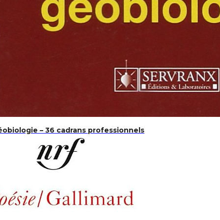
éobiologie – 36 cadrans professionnels