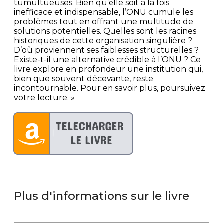
tumultueuses. Bien qu’elle soit à la fois
inefficace et indispensable, l’ONU cumule les
problèmes tout en offrant une multitude de
solutions potentielles. Quelles sont les racines
historiques de cette organisation singulière ?
D’où proviennent ses faiblesses structurelles ?
Existe-t-il une alternative crédible à l’ONU ? Ce
livre explore en profondeur une institution qui,
bien que souvent décevante, reste
incontournable. Pour en savoir plus, poursuivez
votre lecture. »
Plus d'informations sur le livre