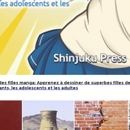
ger à leurs yeux. »
es filles manga: Apprenez à dessiner de superbes filles 
ants, les adolescents et les adultes