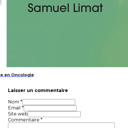
ue en Oncologie
Laisser un commentaire
Nom *
Email *
Site web
Commentaire
*