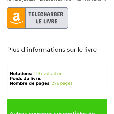
Plus d'informations sur le livre
Notations:
219 évaluations
Poids du livre:
Nombre de pages:
276 pages
Autres ouvrages susceptibles de