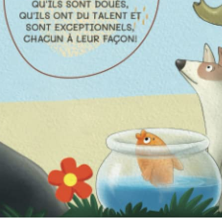
l’Antiquité classique