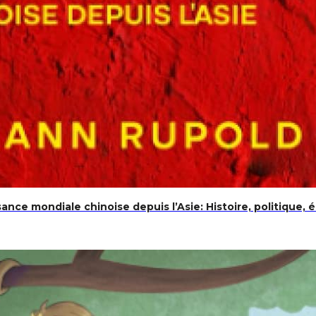
nce mondiale chinoise depuis l’Asie: Histoire, politique,