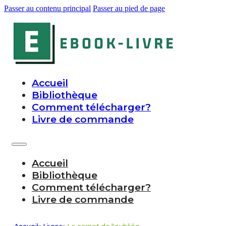
Passer au contenu principal
Passer au pied de page
Accueil
Bibliothèque
Comment télécharger?
Livre de commande
Accueil
Bibliothèque
Comment télécharger?
Livre de commande