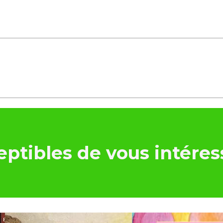
ptibles de vous intéres