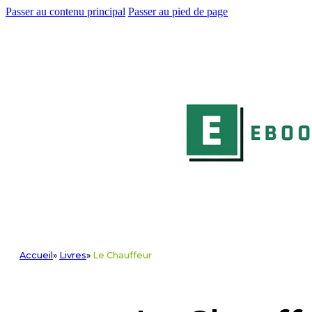
Passer au contenu principal
Passer au pied de page
Accueil
»
Livres
»
Le Chauffeur