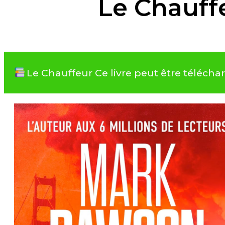
Le Chauff
Le Chauffeur Ce livre peut être téléch