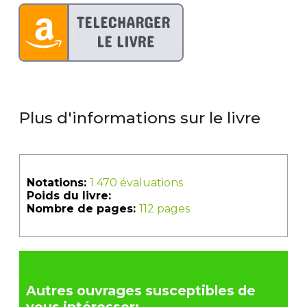
Plus d'informations sur le livre
Notations:
1 470 évaluations
Poids du livre:
Nombre de pages:
112 pages
Autres ouvrages susceptibles de
vous intéresser: