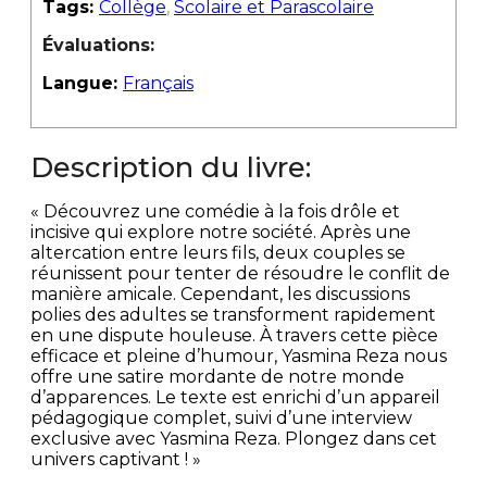
Tags:
Collège
,
Scolaire et Parascolaire
Évaluations:
Langue:
Français
Description du livre:
« Découvrez une comédie à la fois drôle et
incisive qui explore notre société. Après une
altercation entre leurs fils, deux couples se
réunissent pour tenter de résoudre le conflit de
manière amicale. Cependant, les discussions
polies des adultes se transforment rapidement
en une dispute houleuse. À travers cette pièce
efficace et pleine d’humour, Yasmina Reza nous
offre une satire mordante de notre monde
d’apparences. Le texte est enrichi d’un appareil
pédagogique complet, suivi d’une interview
exclusive avec Yasmina Reza. Plongez dans cet
univers captivant ! »