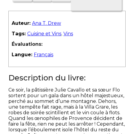
Auteur:
Ana T. Drew
Tags:
Cuisine et Vins
,
Vins
Évaluations:
Langue:
Français
Description du livre:
Ce soir, la pâtissière Julie Cavallo et sa sœur Flo
sortent pour un gala dans un hôtel majestueux,
perché au sommet d’une montagne. Dehors,
une tempête fait rage, mais à la Villa Grare, les
robes de soirée scintillent et le vin coule à flots.
Quand les œnophiles de Provence décident de
faire la fête, rien ne peut les arrêter ! Cependant,
lorsque l’éboulement isole l’hôtel du reste du