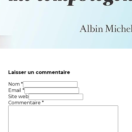
Laisser un commentaire
Nom *
Email *
Site web
Commentaire
*