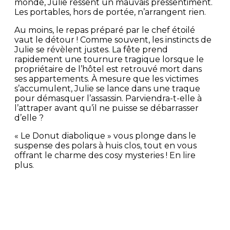
monde, Julie ressent un mauvais pressentiment.
Les portables, hors de portée, n’arrangent rien.
Au moins, le repas préparé par le chef étoilé
vaut le détour ! Comme souvent, les instincts de
Julie se révèlent justes. La fête prend
rapidement une tournure tragique lorsque le
propriétaire de l’hôtel est retrouvé mort dans
ses appartements. À mesure que les victimes
s’accumulent, Julie se lance dans une traque
pour démasquer l’assassin. Parviendra-t-elle à
l’attraper avant qu’il ne puisse se débarrasser
d’elle ?
« Le Donut diabolique » vous plonge dans le
suspense des polars à huis clos, tout en vous
offrant le charme des cosy mysteries ! En lire
plus.