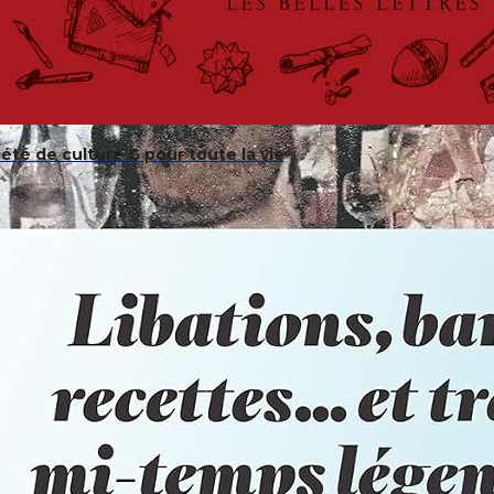
été de culture G pour toute la vie