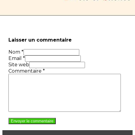
Laisser un commentaire
Nom *
Email *
Site web
Commentaire
*