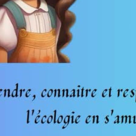
it de secours pour alcoolique