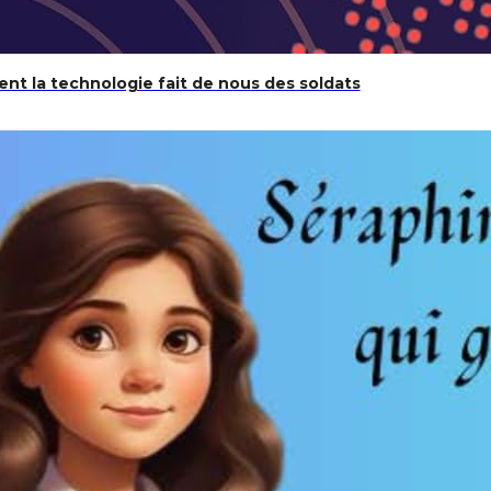
t la technologie fait de nous des soldats