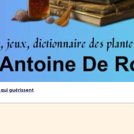
 qui guérissent