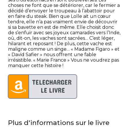
choses ne font que se détériorer, car le fermier a
décidé d’envoyer le troupeau à l’abattoir pour
en faire du steak. Bien que Lolle ait un cœur
tendre, elle n’a pas vraiment envie de découvrir
si sa bavette en est de même. Elle choisit donc
de s’enfuir avec ses joyeux camarades vers l’Inde,
où, dit-on, les vaches sont sacrées… C’est léger,
hilarant et reposant ! De plus, cette vache est
maligne comme un singe… « Madame Figaro » et
« David Safier » nous offrent une fable
irrésistible. « Marie France » Vous ne voudrez pas
manquer cette histoire !
Plus d'informations sur le livre