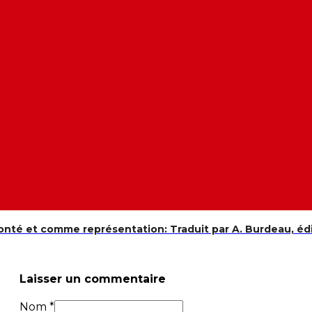
té et comme représentation: Traduit par A. Burdeau, édit
Laisser un commentaire
Nom *