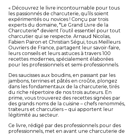
« Découvrez le livre incontournable pour tous
les passionnés de charcuterie, qu’ils soient
expérimentés ou novices ! Conçu par trois
experts du domaine, *Le Grand Livre de la
Charcuterie* devient l’outil essentiel pour tout
charcutier qui se respecte. Arnaud Nicolas,
Fabien Pairon et Christian Ségui, tous Meilleurs
Ouvriers de France, partagent leur savoir-faire,
leurs conseils et leurs astuces à travers 100
recettes modernes, spécialement élaborées
pour les professionnels et semi-professionnels.
Des saucisses aux boudins, en passant par les
jambons, terrines et pâtés en croûte, plongez
dans les fondamentaux de la charcuterie, tirés
du riche répertoire de nos trois auteurs. En
prime, vous trouverez des recettes signées par
des grands noms de la cuisine – chefs renommés,
traiteurs et charcutiers – qui apportent leur
légitimité au secteur.
Ce livre, rédigé par des professionnels pour des
professionnels, met en avant une charcuterie de