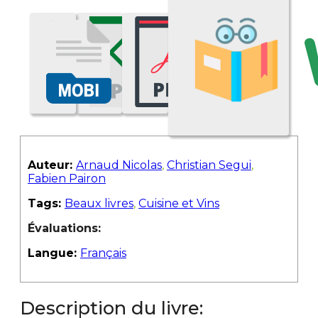
Auteur:
Arnaud Nicolas
,
Christian Segui
,
Fabien Pairon
Tags:
Beaux livres
,
Cuisine et Vins
Évaluations:
Langue:
Français
Description du livre: