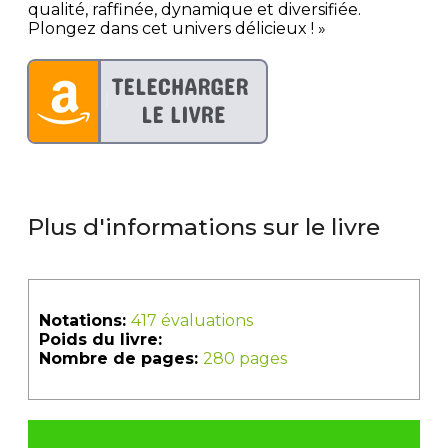
qualité, raffinée, dynamique et diversifiée.
Plongez dans cet univers délicieux ! »
Plus d'informations sur le livre
Notations:
417 évaluations
Poids du livre:
Nombre de pages:
280 pages