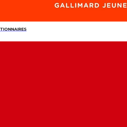
UTIONNAIRES