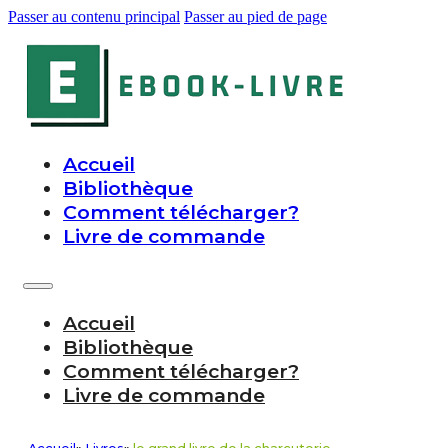
Passer au contenu principal
Passer au pied de page
Accueil
Bibliothèque
Comment télécharger?
Livre de commande
Accueil
Bibliothèque
Comment télécharger?
Livre de commande