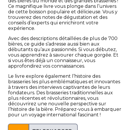
des bières du monde et des grandes brasseries !
Ce magnifique livre vous plonge dans l’univers
de cette boisson populaire et délicieuse. Vous y
trouverez des notes de dégustation et des
conseils d’experts qui enrichiront votre
expérience.
Avec des descriptions détaillées de plus de 700
bières, ce guide s’adresse aussi bien aux
débutants qu’aux passionnés. Si vous débutez,
vous apprendrez à savourer chaque gorgée. Et
si vous êtes déjà un connaisseur, vous
approfondirez vos connaissances.
Le livre explore également l’histoire des
brasseries les plus emblématiques et innovantes
à travers des interviews captivantes de leurs
fondateurs. Des brasseries traditionnelles aux
plus récentes et révolutionnaires, vous
découvrirez une nouvelle perspective sur
l’histoire de la bière. Préparez-vous à embarquer
pour un voyage international fascinant !