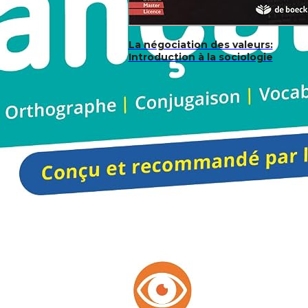
La négociation des valeurs:
Introduction à la sociologie