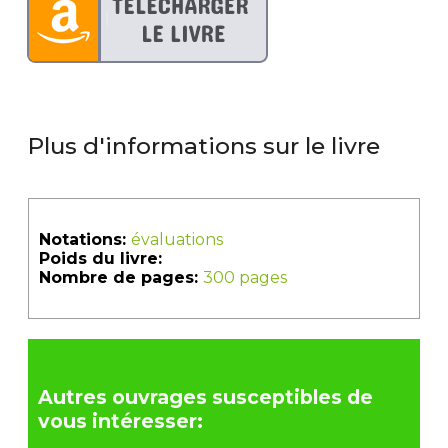
Plus d'informations sur le livre
Notations:
évaluations
Poids du livre:
Nombre de pages:
300 pages
Autres ouvrages susceptibles de
vous intéresser: