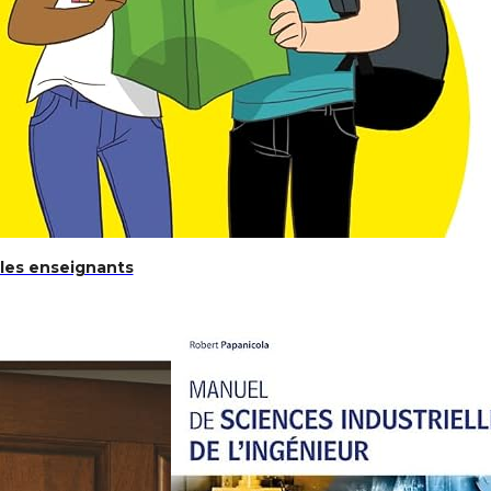
 les enseignants