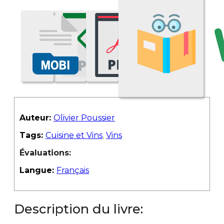
Auteur:
Olivier Poussier
Tags:
Cuisine et Vins
,
Vins
Évaluations:
Langue:
Français
Description du livre: