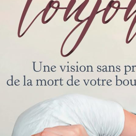
e l’anneau : Mythes et Magie de la Quête du Graal