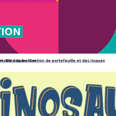
et des risques: Gestion de portefeuille et des risques
s: Clés de lecture