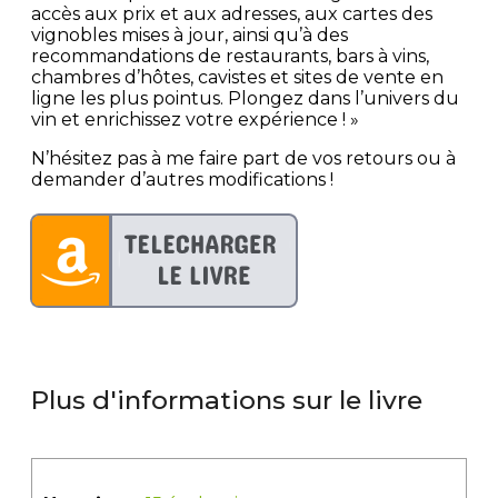
accès aux prix et aux adresses, aux cartes des
vignobles mises à jour, ainsi qu’à des
recommandations de restaurants, bars à vins,
chambres d’hôtes, cavistes et sites de vente en
ligne les plus pointus. Plongez dans l’univers du
vin et enrichissez votre expérience ! »
N’hésitez pas à me faire part de vos retours ou à
demander d’autres modifications !
Plus d'informations sur le livre