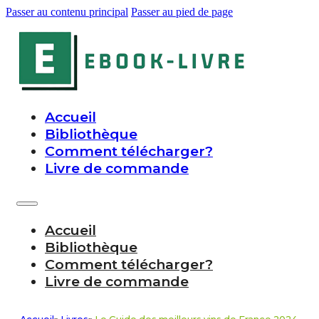
Passer au contenu principal
Passer au pied de page
Accueil
Bibliothèque
Comment télécharger?
Livre de commande
Accueil
Bibliothèque
Comment télécharger?
Livre de commande