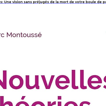
: Une vision sans préjugés de la mort de votre boule de po