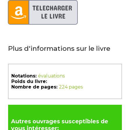
Plus d'informations sur le livre
Notations:
évaluations
Poids du livre:
Nombre de pages:
224 pages
Autres ouvrages susceptibles de
vous intéresser: