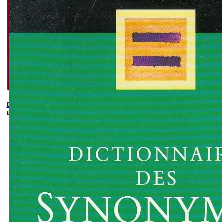
Dictionnaire Des Subtilites
Du Francais. La Nuance