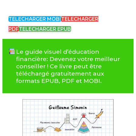
TELECHARGER MOBI
TELECHARGER
PDF
TELECHARGER EPUB
Le guide visuel d’éducation
financière: Devenez votre meilleur
conseiller ! Ce livre peut être
téléchargé gratuitement aux
formats EPUB, PDF et MOBI.