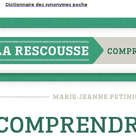
Dictionnaire des synonymes poche