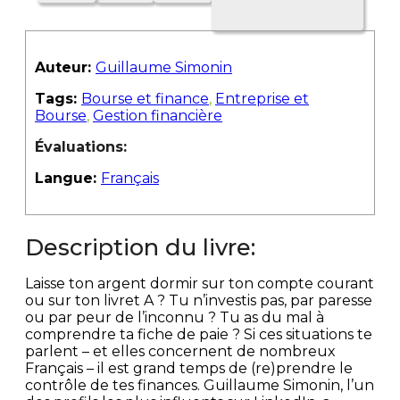
Auteur:
Guillaume Simonin
Tags:
Bourse et finance
,
Entreprise et
Bourse
,
Gestion financière
Évaluations:
Langue:
Français
Description du livre:
Laisse ton argent dormir sur ton compte courant
ou sur ton livret A ? Tu n’investis pas, par paresse
ou par peur de l’inconnu ? Tu as du mal à
comprendre ta fiche de paie ? Si ces situations te
parlent – et elles concernent de nombreux
Français – il est grand temps de (re)prendre le
contrôle de tes finances. Guillaume Simonin, l’un