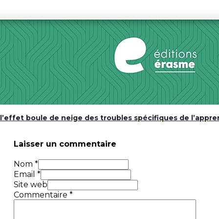
effet boule de neige des troubles spécifiques de l’appre
Laisser un commentaire
Nom *
Email *
Site web
Commentaire
*