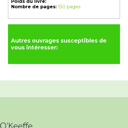
Poids du livre:
Nombre de pages:
150 pages
Autres ouvrages susceptibles de
vous intéresser: