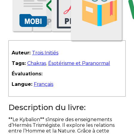
Auteur:
Trois Initiés
Tags:
Chakras
,
Ésotérisme et Paranormal
Évaluations:
Langue:
Français
Description du livre:
**Le Kybalion** s’inspire des enseignements
d’Hermès Trismégiste. Il explore les relations
entre l’Homme et la Nature. Grâce à cette