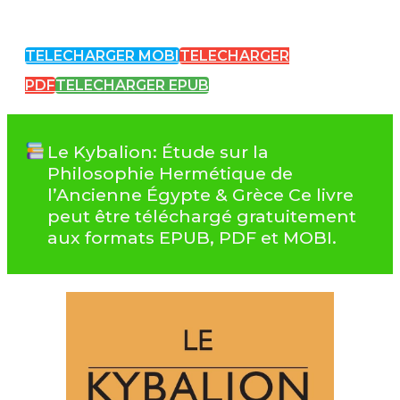
TELECHARGER MOBI
TELECHARGER
PDF
TELECHARGER EPUB
Le Kybalion: Étude sur la
Philosophie Hermétique de
l’Ancienne Égypte & Grèce Ce livre
peut être téléchargé gratuitement
aux formats EPUB, PDF et MOBI.