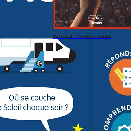
Portugal – L’empire oublié