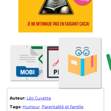
Auteur:
Léo Cuvette
Tags:
Humour
,
Parentalité et famille