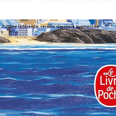
e, l’ultime référence: version classique augmentée