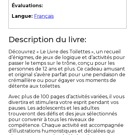
Évaluations:
Langue:
Français
Description du livre:
Découvrez « Le Livre des Toilettes », un recueil
d’énigmes, de jeux de logique et d’activités pour
passer le temps sur le trône, conçu pour les
personnes de 12 ans et plus. Ce cadeau amusant
et original s’avère parfait pour une pendaison de
crémaillère ou pour égayer vos moments de
détente aux toilettes.
Avec plus de 100 pages d’activités variées, il vous
divertira et stimulera votre esprit pendant vos
pauses. Les adolescents et les adultes
trouveront des défis et des jeux sélectionnés
pour convenir à tous les niveaux de
compétence. Chaque activité est accompagnée
d’illustrations humoristiques et décalées qui