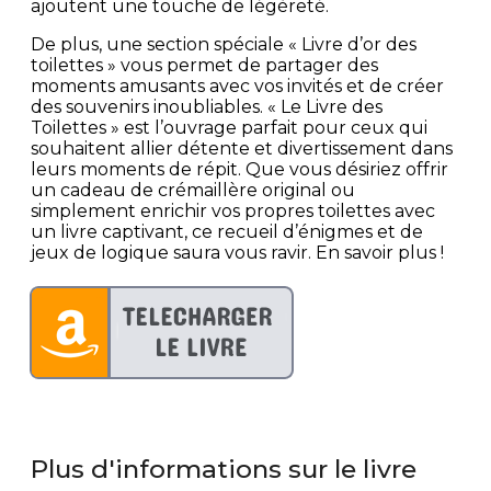
ajoutent une touche de légèreté.
De plus, une section spéciale « Livre d’or des
toilettes » vous permet de partager des
moments amusants avec vos invités et de créer
des souvenirs inoubliables. « Le Livre des
Toilettes » est l’ouvrage parfait pour ceux qui
souhaitent allier détente et divertissement dans
leurs moments de répit. Que vous désiriez offrir
un cadeau de crémaillère original ou
simplement enrichir vos propres toilettes avec
un livre captivant, ce recueil d’énigmes et de
jeux de logique saura vous ravir. En savoir plus !
Plus d'informations sur le livre