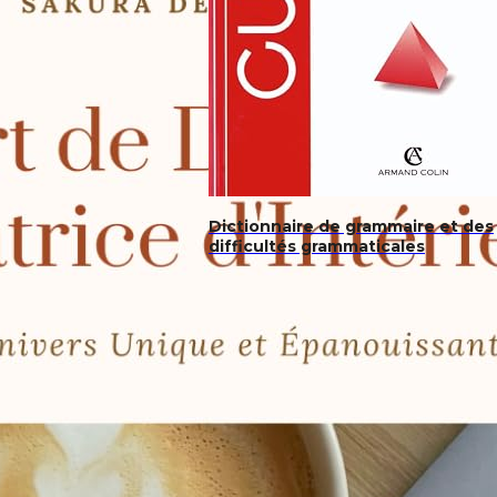
Dictionnaire de grammaire et des
difficultés grammaticales