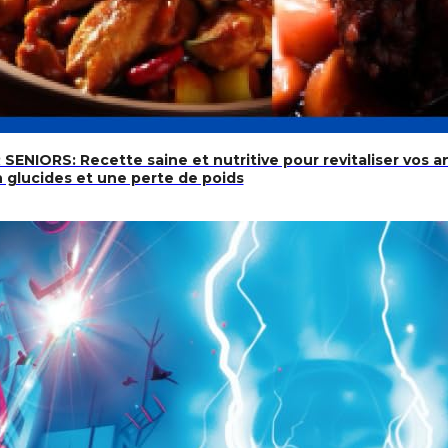
IORS: Recette saine et nutritive pour revitaliser vos a
n glucides et une perte de poids