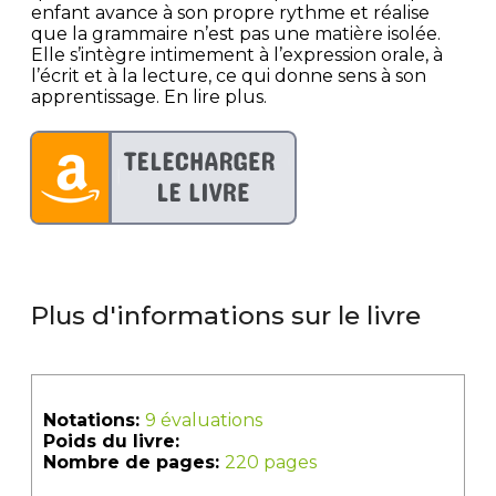
enfant avance à son propre rythme et réalise
que la grammaire n’est pas une matière isolée.
Elle s’intègre intimement à l’expression orale, à
l’écrit et à la lecture, ce qui donne sens à son
apprentissage. En lire plus.
Plus d'informations sur le livre
Notations:
9 évaluations
Poids du livre:
Nombre de pages:
220 pages