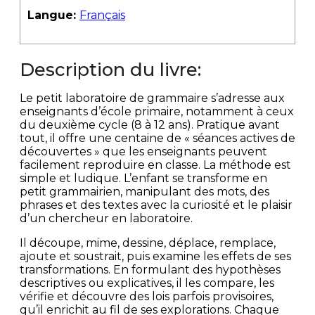
Langue:
Français
Description du livre:
Le petit laboratoire de grammaire s’adresse aux
enseignants d’école primaire, notamment à ceux
du deuxième cycle (8 à 12 ans). Pratique avant
tout, il offre une centaine de « séances actives de
découvertes » que les enseignants peuvent
facilement reproduire en classe. La méthode est
simple et ludique. L’enfant se transforme en
petit grammairien, manipulant des mots, des
phrases et des textes avec la curiosité et le plaisir
d’un chercheur en laboratoire.
Il découpe, mime, dessine, déplace, remplace,
ajoute et soustrait, puis examine les effets de ses
transformations. En formulant des hypothèses
descriptives ou explicatives, il les compare, les
vérifie et découvre des lois parfois provisoires,
qu’il enrichit au fil de ses explorations. Chaque