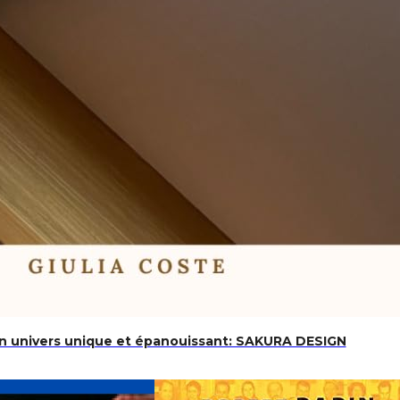
z un univers unique et épanouissant: SAKURA DESIGN