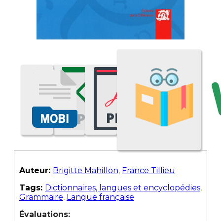
Auteur:
Brigitte Mahillon
,
France Tillieu
Tags:
Dictionnaires, langues et encyclopédies
,
Grammaire
,
Langue française
Évaluations: