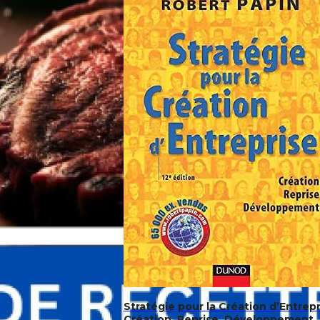
Stratégie pour la Création d’Entrepr
Création, Reprise, Développement