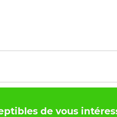
ptibles de vous intéres