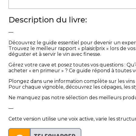
Description du livre:
—
Découvrez le guide essentiel pour devenir un expert 
Trouvez le meilleur rapport « plaisir/prix » lors de 
déguster et à servir le vin avec finesse.
Gérez votre cave et posez toutes vos questions : Q
acheter « en primeur » ? Ce guide répond à toutes vo
Plongez dans une information complète sur les vins 
Pour chaque vignoble, découvrez les cépages, les styles
Ne manquez pas notre sélection des meilleurs produ
—
Cette version utilise une voix active, varie les stru