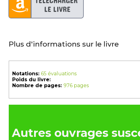
Plus d'informations sur le livre
Notations:
65 évaluations
Poids du livre:
Nombre de pages:
976 pages
Autres ouvrages susce