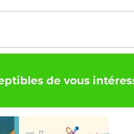
ptibles de vous intéres