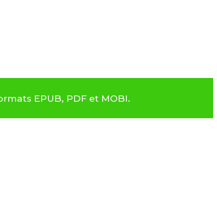
 formats EPUB, PDF et MOBI.