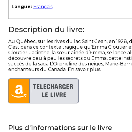
Langue:
Français
Description du livre:
Au Québec, sur les rives du lac Saint-Jean, en 1928, 
C’est dans ce contexte tragique qu’Emma Cloutier est
Cloutier. Jacinthe, la sœur aînée d’Emma, se lance 
découvre peu à peu les secrets qu’Emma, cette instit
succès de la saga L’Orpheline des neiges, Marie-Be
enchanteurs du Canada. En savoir plus.
Plus d'informations sur le livre