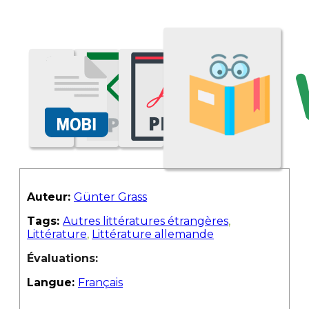
Auteur:
Günter Grass
Tags:
Autres littératures étrangères
,
Littérature
,
Littérature allemande
Évaluations:
Langue:
Français