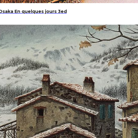
Osaka En quelques jours 3ed