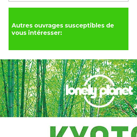
Autres ouvrages susceptibles de
vous intéresser: