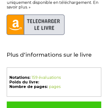
uniquement disponible en téléchargement. En
savoir plus. »
Plus d'informations sur le livre
Notations:
159 évaluations
Poids du livre:
Nombre de pages:
pages