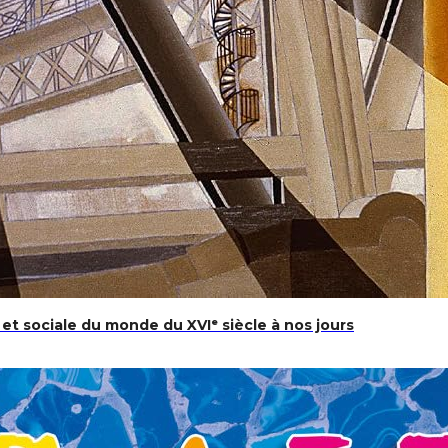
et sociale du monde du XVIᵉ siècle à nos jours