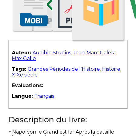
Auteur:
Audible Studios
,
Jean-Marc Galéra
,
Max Gallo
Tags:
Grandes Périodes de l’Histoire
,
Histoire
,
XIXe siècle
Évaluations:
Langue:
Français
Description du livre:
« Napoléon le Grand est là ! Après la bataille