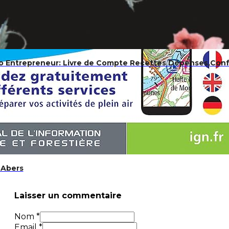
 Entrepreneur: Livre de Compte Recettes Dépenses,Conf
 Abers
Laisser un commentaire
Nom *
Email *