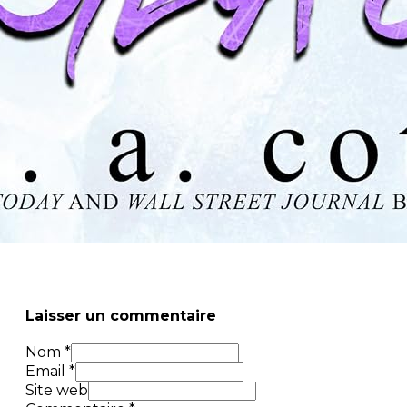
Laisser un commentaire
Nom *
Email *
Site web