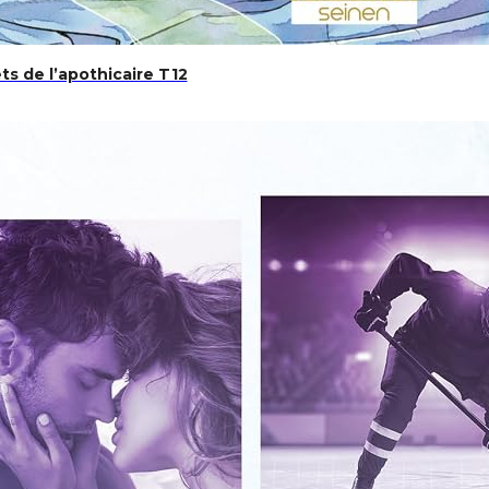
ts de l’apothicaire T12