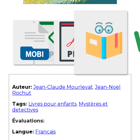
Auteur:
Jean-Claude Mourlevat
,
Jean-Noël
Rochut
Tags:
Livres pour enfants
,
Mystères et
detectives
Évaluations:
Langue:
Français