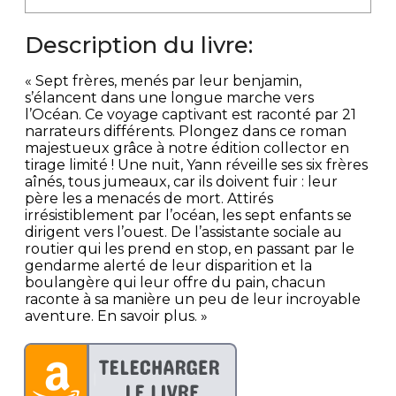
Description du livre:
« Sept frères, menés par leur benjamin,
s’élancent dans une longue marche vers
l’Océan. Ce voyage captivant est raconté par 21
narrateurs différents. Plongez dans ce roman
majestueux grâce à notre édition collector en
tirage limité ! Une nuit, Yann réveille ses six frères
aînés, tous jumeaux, car ils doivent fuir : leur
père les a menacés de mort. Attirés
irrésistiblement par l’océan, les sept enfants se
dirigent vers l’ouest. De l’assistante sociale au
routier qui les prend en stop, en passant par le
gendarme alerté de leur disparition et la
boulangère qui leur offre du pain, chacun
raconte à sa manière un peu de leur incroyable
aventure. En savoir plus. »