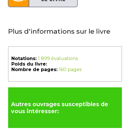
Plus d'informations sur le livre
Notations:
1 899 évaluations
Poids du livre:
Nombre de pages:
160 pages
Autres ouvrages susceptibles de
vous intéresser: