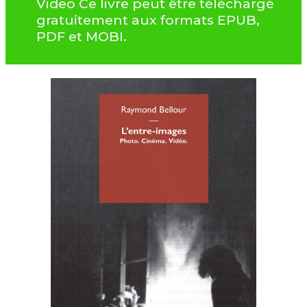
Video Ce livre peut être téléchargé
gratuitement aux formats EPUB,
PDF et MOBI.