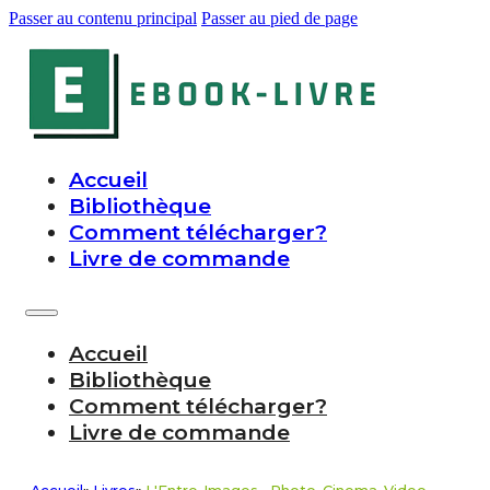
Passer au contenu principal
Passer au pied de page
Accueil
Bibliothèque
Comment télécharger?
Livre de commande
Accueil
Bibliothèque
Comment télécharger?
Livre de commande