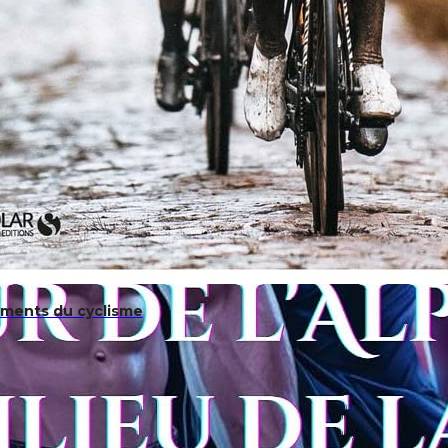
ments du cyclisme