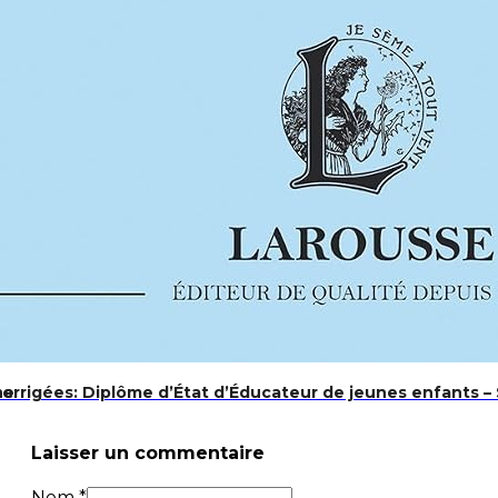
 corrigées: Diplôme d’État d’Éducateur de jeunes enfants –
ne
Laisser un commentaire
Nom *