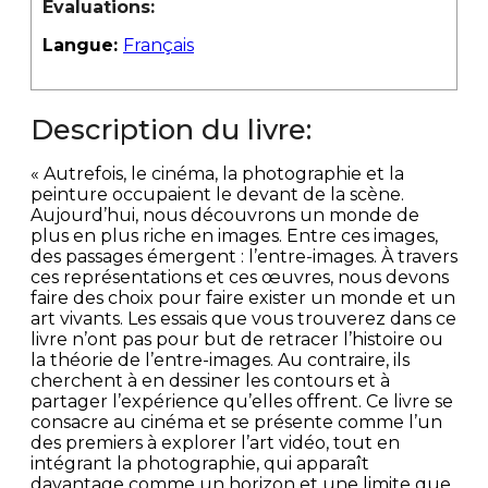
Évaluations:
Langue:
Français
Description du livre:
« Autrefois, le cinéma, la photographie et la
peinture occupaient le devant de la scène.
Aujourd’hui, nous découvrons un monde de
plus en plus riche en images. Entre ces images,
des passages émergent : l’entre-images. À travers
ces représentations et ces œuvres, nous devons
faire des choix pour faire exister un monde et un
art vivants. Les essais que vous trouverez dans ce
livre n’ont pas pour but de retracer l’histoire ou
la théorie de l’entre-images. Au contraire, ils
cherchent à en dessiner les contours et à
partager l’expérience qu’elles offrent. Ce livre se
consacre au cinéma et se présente comme l’un
des premiers à explorer l’art vidéo, tout en
intégrant la photographie, qui apparaît
davantage comme un horizon et une limite que