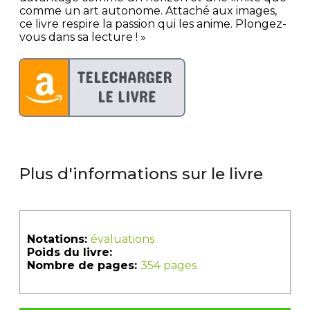
comme un art autonome. Attaché aux images,
ce livre respire la passion qui les anime. Plongez-
vous dans sa lecture ! »
Plus d'informations sur le livre
Notations:
évaluations
Poids du livre:
Nombre de pages:
354 pages