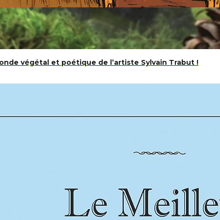
nde végétal et poétique de l’artiste Sylvain Trabut !