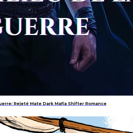
guerre: Rejeté Mate Dark Mafia Shifter Romance