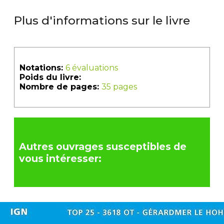
Plus d'informations sur le livre
Notations:
6 évaluations
Poids du livre:
Nombre de pages:
35 pages
Autres ouvrages susceptibles de
vous intéresser: