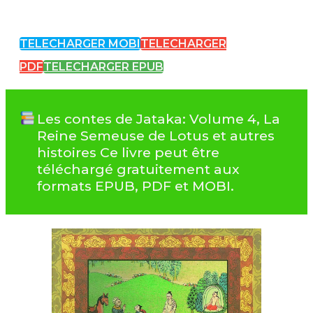
TELECHARGER MOBI
TELECHARGER
PDF
TELECHARGER EPUB
Les contes de Jataka: Volume 4, La
Reine Semeuse de Lotus et autres
histoires Ce livre peut être
téléchargé gratuitement aux
formats EPUB, PDF et MOBI.