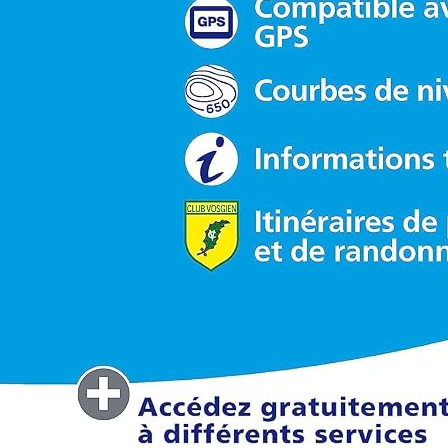
système digestif