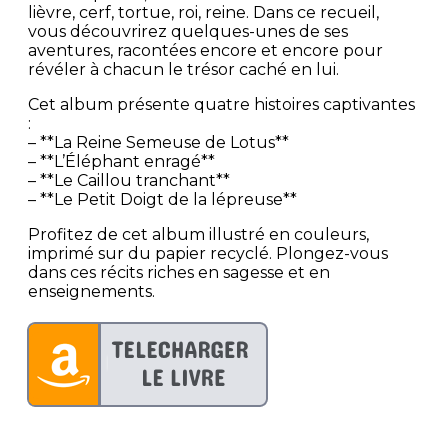
lièvre, cerf, tortue, roi, reine. Dans ce recueil,
vous découvrirez quelques-unes de ses
aventures, racontées encore et encore pour
révéler à chacun le trésor caché en lui.
Cet album présente quatre histoires captivantes
:
– **La Reine Semeuse de Lotus**
– **L’Éléphant enragé**
– **Le Caillou tranchant**
– **Le Petit Doigt de la lépreuse**
Profitez de cet album illustré en couleurs,
imprimé sur du papier recyclé. Plongez-vous
dans ces récits riches en sagesse et en
enseignements.