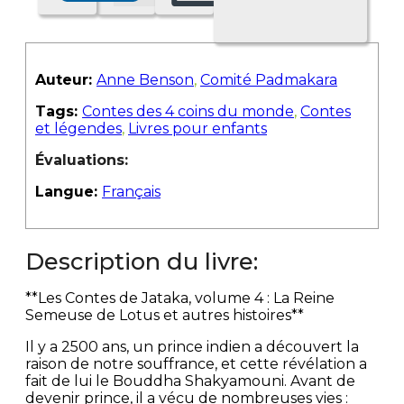
Auteur:
Anne Benson
,
Comité Padmakara
Tags:
Contes des 4 coins du monde
,
Contes
et légendes
,
Livres pour enfants
Évaluations:
Langue:
Français
Description du livre:
**Les Contes de Jataka, volume 4 : La Reine
Semeuse de Lotus et autres histoires**
Il y a 2500 ans, un prince indien a découvert la
raison de notre souffrance, et cette révélation a
fait de lui le Bouddha Shakyamouni. Avant de
devenir prince, il a vécu de nombreuses vies :