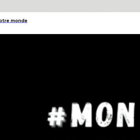
notre monde