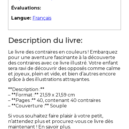
Évaluations:
Langue:
Français
Description du livre:
Le livre des contraires en couleurs ! Embarquez
pour une aventure fascinante à la découverte
des contraires avec ce livre illustré. Votre enfant
sera ravi de découvrir des opposés comme calme
et joyeux, plein et vide, et bien d’autres encore
grâce à des illustrations attrayantes.
**Description :**
– **Format :** 21,59 x 21,59 cm
– **Pages :** 40, contenant 40 contraires
– **Couverture :** Souple
Si vous souhaitez faire plaisir à votre petit,
n’attendez plus et procurez-vous ce livre dès
maintenant ! En savoir plus.