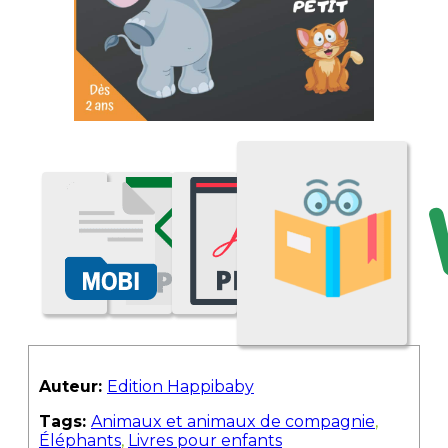
Auteur:
Edition Happibaby
Tags:
Animaux et animaux de compagnie
,
Éléphants
,
Livres pour enfants