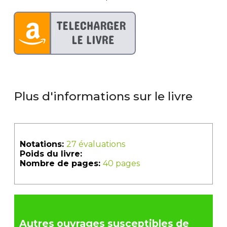
Plus d'informations sur le livre
Notations:
27 évaluations
Poids du livre:
Nombre de pages:
40 pages
Autres ouvrages susceptibles de