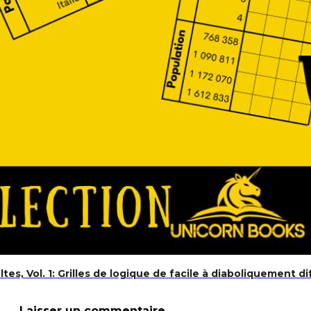
s, prophètes, coran, culture générale, histoire, Zakat, Ra
s, Vol. 1: Grilles de logique de facile à diaboliquement dif
Laisser un commentaire