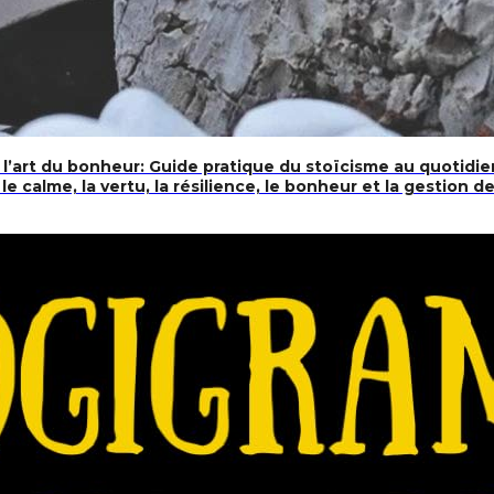
l’art du bonheur: Guide pratique du stoïcisme au quotidie
e, le calme, la vertu, la résilience, le bonheur et la gestion 