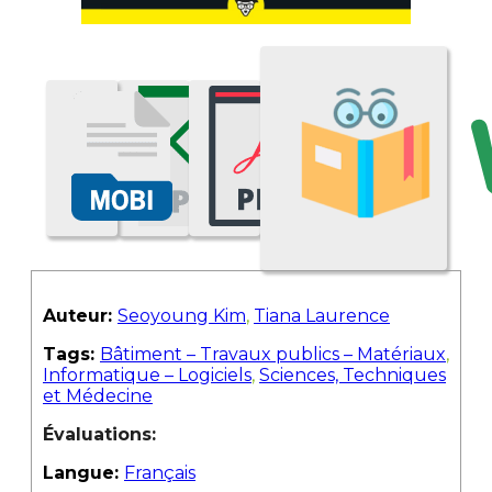
Auteur:
Seoyoung Kim
,
Tiana Laurence
Tags:
Bâtiment – Travaux publics – Matériaux
,
Informatique – Logiciels
,
Sciences, Techniques
et Médecine
Évaluations:
Langue:
Français