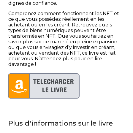
dignes de confiance.
Comprenez comment fonctionnent les NFT et
ce que vous possédez réellement en les
achetant ou en les créant. Retrouvez quels
types de biens numériques peuvent être
transformés en NFT. Que vous souhaitiez en
savoir plus sur ce marché en pleine expansion
ou que vous envisagiez d’y investir en créant,
achetant ou vendant des NFT, ce livre est fait
pour vous. N’attendez plus pour en lire
davantage !
Plus d'informations sur le livre