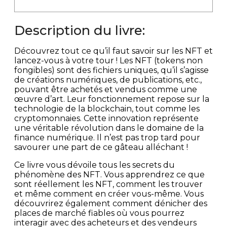
Description du livre:
Découvrez tout ce qu’il faut savoir sur les NFT et
lancez-vous à votre tour ! Les NFT (tokens non
fongibles) sont des fichiers uniques, qu’il s’agisse
de créations numériques, de publications, etc.,
pouvant être achetés et vendus comme une
œuvre d’art. Leur fonctionnement repose sur la
technologie de la blockchain, tout comme les
cryptomonnaies. Cette innovation représente
une véritable révolution dans le domaine de la
finance numérique. Il n’est pas trop tard pour
savourer une part de ce gâteau alléchant !
Ce livre vous dévoile tous les secrets du
phénomène des NFT. Vous apprendrez ce que
sont réellement les NFT, comment les trouver
et même comment en créer vous-même. Vous
découvrirez également comment dénicher des
places de marché fiables où vous pourrez
interagir avec des acheteurs et des vendeurs