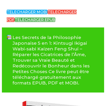
TELECHARGER MOBI
TELECHARGER
PDF
TELECHARGER EPUB
Les Secrets de la Philosophie
Japonaise 5 en 1: Kintsugi Ikigai
Wabi-sabi Kaizen Feng Shui –
Réparer les Cicatrices de l’Âme,
Trouver sa Vraie Beauté et
Redécouvrir le Bonheur dans les
Petites Choses Ce livre peut être
téléchargé gratuitement aux
formats EPUB, PDF et MOBI.