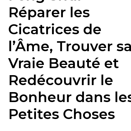
Réparer les
Cicatrices de
l’Âme, Trouver s
Vraie Beauté et
Redécouvrir le
Bonheur dans le
Petites Choses