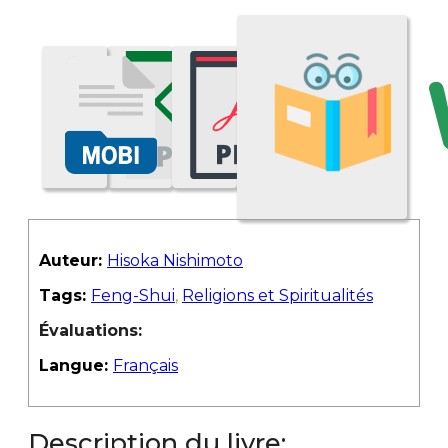
Auteur:
Hisoka Nishimoto
Tags:
Feng-Shui
,
Religions et Spiritualités
Évaluations:
Langue:
Français
Description du livre: