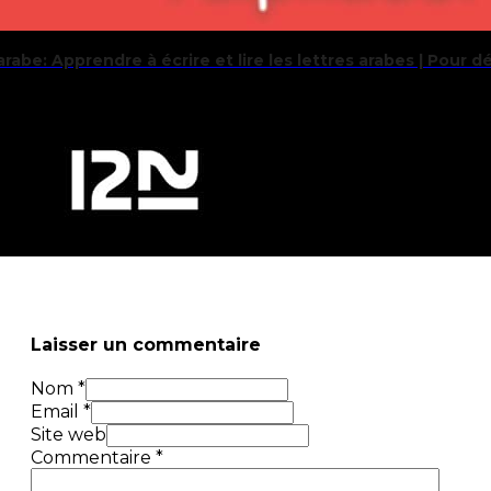
Laisser un commentaire
Nom *
Email *
Site web
Commentaire
*