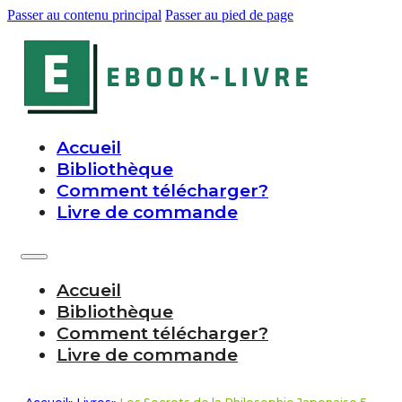
Passer au contenu principal
Passer au pied de page
Accueil
Bibliothèque
Comment télécharger?
Livre de commande
Accueil
Bibliothèque
Comment télécharger?
Livre de commande