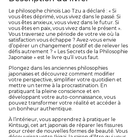
Le philosophe chinois Lao Tzu a déclaré : « Si
vous êtes déprimé, vous vivez dans le passé. Si
vous êtes anxieux, vous vivez dans le futur. Si
vous êtes en paix, vous vivez dans le présent ».
Vous traversez une période de votre vie où la
satisfaction vous échappe ? Avez-vous envie
d’opérer un changement positif et de relever les
défis autrement ? « Les Secrets de la Philosophie
Japonaise » est le livre qu’il vous faut.
Plongez dans les anciennes philosophies
japonaises et découvrez comment modifier
votre perspective, simplifier votre quotidien et
mettre un terme à la procrastination. En
pratiquant la pleine conscience et en
développant votre auto-connaissance, vous
pouvez transformer votre réalité et accéder à
un bonheur authentique.
À l’intérieur, vous apprendrez à pratiquer le
Kintsugi, cet art japonais de réparer les fissures
pour créer de nouvelles formes de beauté. Vous
découvrirez votre Ikigai, la raison d’être qui vous