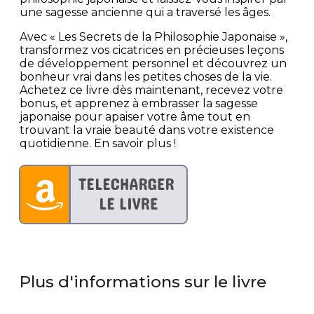
une sagesse ancienne qui a traversé les âges.
Avec « Les Secrets de la Philosophie Japonaise »,
transformez vos cicatrices en précieuses leçons
de développement personnel et découvrez un
bonheur vrai dans les petites choses de la vie.
Achetez ce livre dès maintenant, recevez votre
bonus, et apprenez à embrasser la sagesse
japonaise pour apaiser votre âme tout en
trouvant la vraie beauté dans votre existence
quotidienne. En savoir plus !
Plus d'informations sur le livre