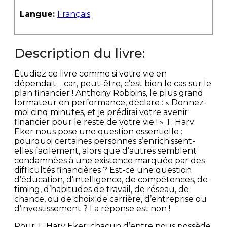
Langue:
Français
Description du livre:
Étudiez ce livre comme si votre vie en
dépendait… car, peut-être, c’est bien le cas sur le
plan financier ! Anthony Robbins, le plus grand
formateur en performance, déclare : « Donnez-
moi cinq minutes, et je prédirai votre avenir
financier pour le reste de votre vie ! » T. Harv
Eker nous pose une question essentielle :
pourquoi certaines personnes s’enrichissent-
elles facilement, alors que d’autres semblent
condamnées à une existence marquée par des
difficultés financières ? Est-ce une question
d’éducation, d’intelligence, de compétences, de
timing, d’habitudes de travail, de réseau, de
chance, ou de choix de carrière, d’entreprise ou
d’investissement ? La réponse est non !
Pour T. Harv Eker, chacun d’entre nous possède