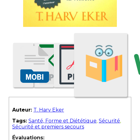
Auteur:
T. Harv Eker
Tags:
Santé, Forme et Diététique
,
Sécurité
,
Sécurité et premiers secours
Évaluations: