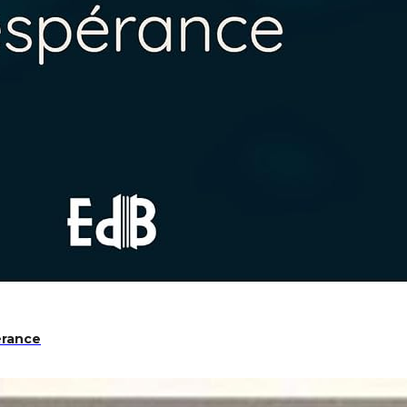
pérance