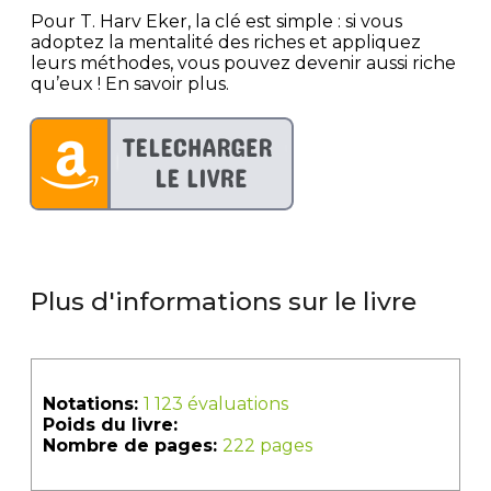
Pour T. Harv Eker, la clé est simple : si vous
adoptez la mentalité des riches et appliquez
leurs méthodes, vous pouvez devenir aussi riche
qu’eux ! En savoir plus.
Plus d'informations sur le livre
Notations:
1 123 évaluations
Poids du livre:
Nombre de pages:
222 pages