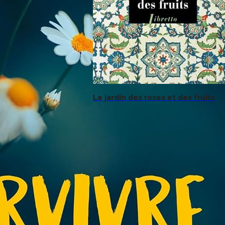
Le jardin des roses et des fruits