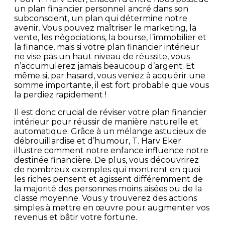
un plan financier personnel ancré dans son
subconscient, un plan qui détermine notre
avenir. Vous pouvez maîtriser le marketing, la
vente, les négociations, la bourse, l’immobilier et
la finance, mais si votre plan financier intérieur
ne vise pas un haut niveau de réussite, vous
n’accumulerez jamais beaucoup d’argent. Et
même si, par hasard, vous veniez à acquérir une
somme importante, il est fort probable que vous
la perdiez rapidement !
Il est donc crucial de réviser votre plan financier
intérieur pour réussir de manière naturelle et
automatique. Grâce à un mélange astucieux de
débrouillardise et d’humour, T. Harv Eker
illustre comment notre enfance influence notre
destinée financière. De plus, vous découvrirez
de nombreux exemples qui montrent en quoi
les riches pensent et agissent différemment de
la majorité des personnes moins aisées ou de la
classe moyenne. Vous y trouverez des actions
simples à mettre en œuvre pour augmenter vos
revenus et bâtir votre fortune.