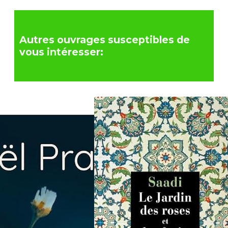
Autres ouvrages susceptibles de
vous intéresser: