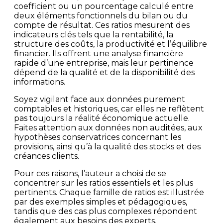
coefficient ou un pourcentage calculé entre
deux éléments fonctionnels du bilan ou du
compte de résultat. Ces ratios mesurent des
indicateurs clés tels que la rentabilité, la
structure des coûts, la productivité et l’équilibre
financier. Ils offrent une analyse financière
rapide d’une entreprise, mais leur pertinence
dépend de la qualité et de la disponibilité des
informations.
Soyez vigilant face aux données purement
comptables et historiques, car elles ne reflètent
pas toujours la réalité économique actuelle.
Faites attention aux données non auditées, aux
hypothèses conservatrices concernant les
provisions, ainsi qu’à la qualité des stocks et des
créances clients.
Pour ces raisons, l’auteur a choisi de se
concentrer sur les ratios essentiels et les plus
pertinents. Chaque famille de ratios est illustrée
par des exemples simples et pédagogiques,
tandis que des cas plus complexes répondent
également aux besoins des experts.