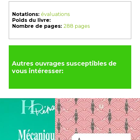
Notations:
évaluations
Poids du livre:
Nombre de pages:
288 pages
Autres ouvrages susceptibles de
vous intéresser: