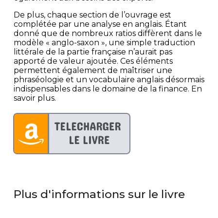
De plus, chaque section de l’ouvrage est
complétée par une analyse en anglais. Étant
donné que de nombreux ratios diffèrent dans le
modèle « anglo-saxon », une simple traduction
littérale de la partie française n’aurait pas
apporté de valeur ajoutée. Ces éléments
permettent également de maîtriser une
phraséologie et un vocabulaire anglais désormais
indispensables dans le domaine de la finance. En
savoir plus.
Plus d'informations sur le livre