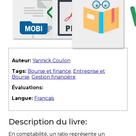
Auteur:
Yannick Coulon
Tags:
Bourse et finance
,
Entreprise et
Bourse
,
Gestion financière
Évaluations:
Langue:
Français
Description du livre:
En comptabilité, un ratio représente un