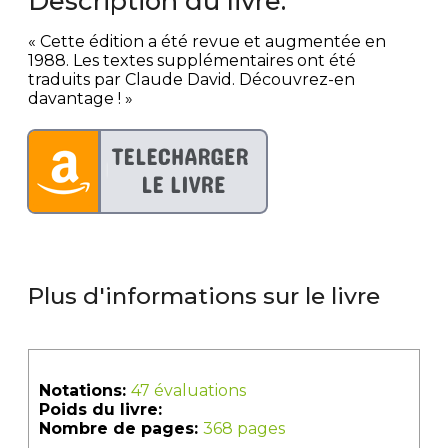
Description du livre:
« Cette édition a été revue et augmentée en
1988. Les textes supplémentaires ont été
traduits par Claude David. Découvrez-en
davantage ! »
Plus d'informations sur le livre
Notations:
47 évaluations
Poids du livre:
Nombre de pages:
368 pages