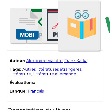
Auteur:
Alexandre Vialatte
,
Franz Kafka
Tags:
Autres littératures étrangères
,
Littérature
,
Littérature allemande
Évaluations:
Langue:
Français