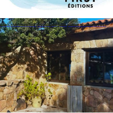
e de – 150 citations philosophiques pour élever le débat