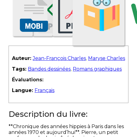
Auteur:
Jean-François Charles
,
Maryse Charles
Tags:
Bandes dessinées
,
Romans graphiques
Évaluations:
Langue:
Français
Description du livre:
**Chronique des années hippies à Paris dans les
années 1970 et aujourd’hui**. Pierre, un petit