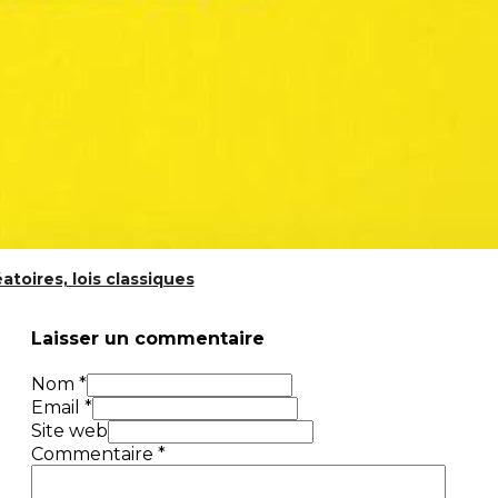
éatoires, lois classiques
Laisser un commentaire
Nom *
Email *
Site web
Commentaire
*