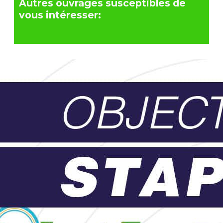
Autres ouvrages susceptibles de
vous intéresser: