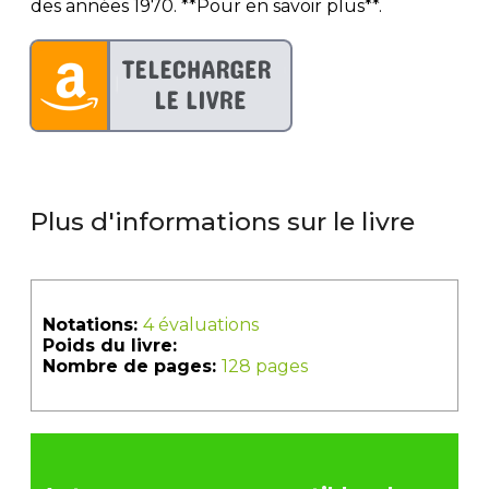
des années 1970. **Pour en savoir plus**.
Plus d'informations sur le livre
Notations:
4 évaluations
Poids du livre:
Nombre de pages:
128 pages