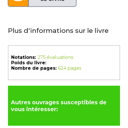
Plus d'informations sur le livre
Notations:
275 évaluations
Poids du livre:
Nombre de pages:
624 pages
Autres ouvrages susceptibles de
vous intéresser: