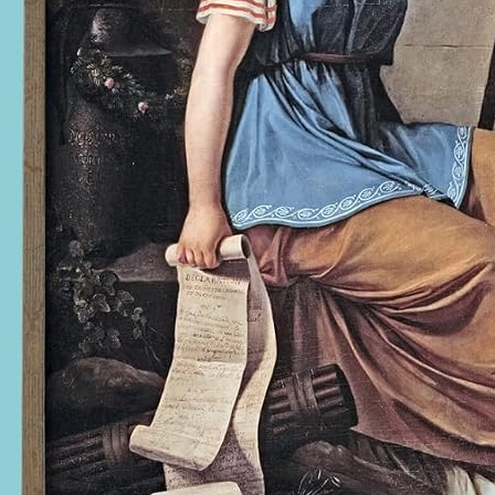
+50 dessinsPour Détente et Soulagement du Stress