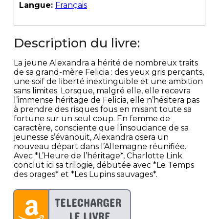
Langue:
Français
Description du livre:
La jeune Alexandra a hérité de nombreux traits
de sa grand-mère Felicia : des yeux gris perçants,
une soif de liberté inextinguible et une ambition
sans limites. Lorsque, malgré elle, elle recevra
l’immense héritage de Felicia, elle n’hésitera pas
à prendre des risques fous en misant toute sa
fortune sur un seul coup. En femme de
caractère, consciente que l’insouciance de sa
jeunesse s’évanouit, Alexandra osera un
nouveau départ dans l’Allemagne réunifiée.
Avec *L’Heure de l’héritage*, Charlotte Link
conclut ici sa trilogie, débutée avec *Le Temps
des orages* et *Les Lupins sauvages*.