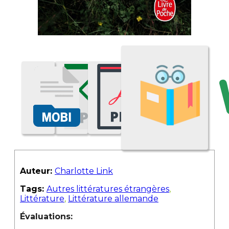
Auteur:
Charlotte Link
Tags:
Autres littératures étrangères
,
Littérature
,
Littérature allemande
Évaluations: