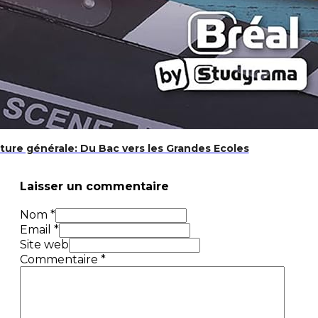
ture générale: Du Bac vers les Grandes Ecoles
Laisser un commentaire
Nom *
Email *
Site web
Commentaire
*