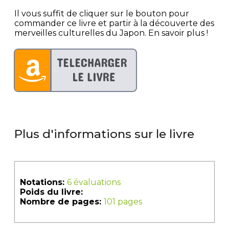
Il vous suffit de cliquer sur le bouton pour
commander ce livre et partir à la découverte des
merveilles culturelles du Japon. En savoir plus !
Plus d'informations sur le livre
Notations:
6 évaluations
Poids du livre:
Nombre de pages:
101 pages