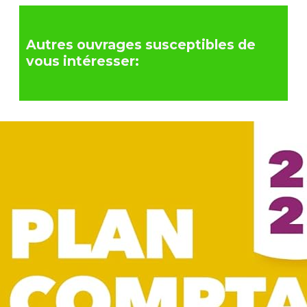
Autres ouvrages susceptibles de
vous intéresser: