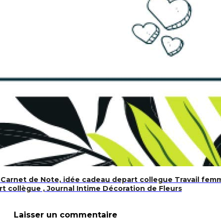
Carnet de Note, idée cadeau depart collegue Travail femm
rt collègue , Journal Intime Décoration de Fleurs
Laisser un commentaire