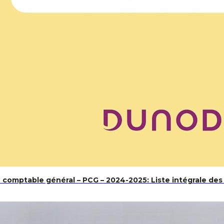
 comptable général – PCG – 2024-2025: Liste intégrale de