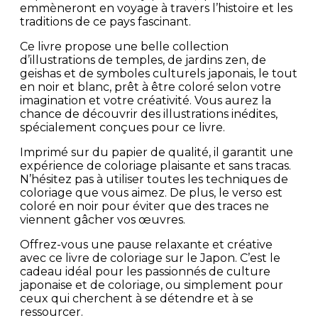
emmèneront en voyage à travers l’histoire et les
traditions de ce pays fascinant.
Ce livre propose une belle collection
d’illustrations de temples, de jardins zen, de
geishas et de symboles culturels japonais, le tout
en noir et blanc, prêt à être coloré selon votre
imagination et votre créativité. Vous aurez la
chance de découvrir des illustrations inédites,
spécialement conçues pour ce livre.
Imprimé sur du papier de qualité, il garantit une
expérience de coloriage plaisante et sans tracas.
N’hésitez pas à utiliser toutes les techniques de
coloriage que vous aimez. De plus, le verso est
coloré en noir pour éviter que des traces ne
viennent gâcher vos œuvres.
Offrez-vous une pause relaxante et créative
avec ce livre de coloriage sur le Japon. C’est le
cadeau idéal pour les passionnés de culture
japonaise et de coloriage, ou simplement pour
ceux qui cherchent à se détendre et à se
ressourcer.