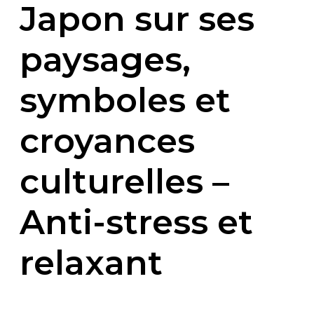
Japon sur ses
paysages,
symboles et
croyances
culturelles –
Anti-stress et
relaxant