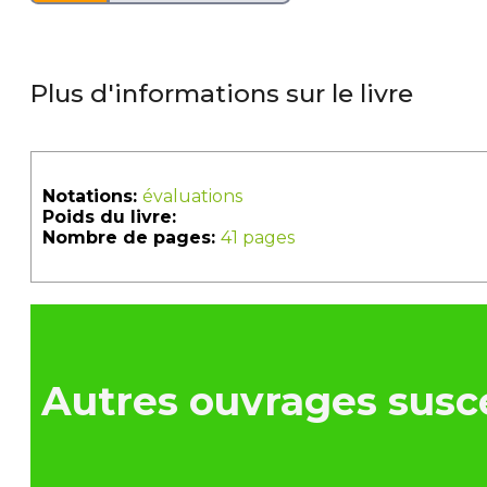
Plus d'informations sur le livre
Notations:
évaluations
Poids du livre:
Nombre de pages:
41 pages
Autres ouvrages susce