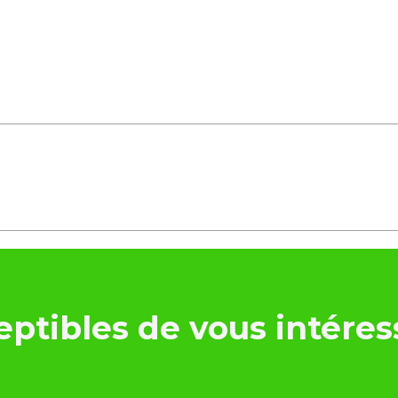
ptibles de vous intéres