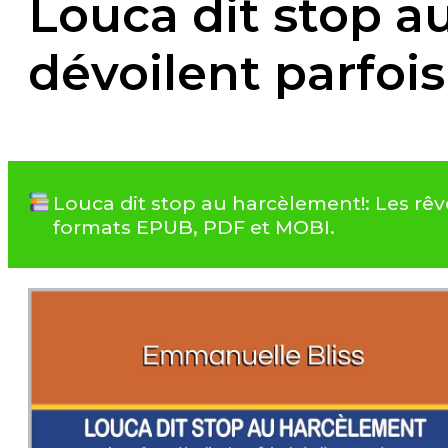
Louca dit stop a
dévoilent parfois
Louca dit stop au harcèlement!: Les rêv
formats EPUB, PDF et MOBI.