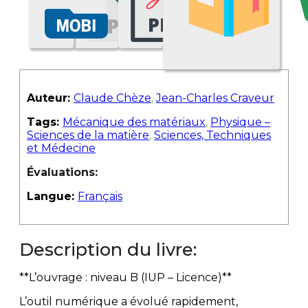
Auteur:
Claude Chèze
,
Jean-Charles Craveur
Tags:
Mécanique des matériaux
,
Physique –
Sciences de la matière
,
Sciences, Techniques
et Médecine
Évaluations:
Langue:
Français
Description du livre:
**L’ouvrage : niveau B (IUP – Licence)**
L’outil numérique a évolué rapidement,