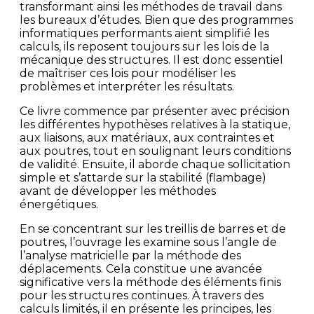
transformant ainsi les méthodes de travail dans
les bureaux d’études. Bien que des programmes
informatiques performants aient simplifié les
calculs, ils reposent toujours sur les lois de la
mécanique des structures. Il est donc essentiel
de maîtriser ces lois pour modéliser les
problèmes et interpréter les résultats.
Ce livre commence par présenter avec précision
les différentes hypothèses relatives à la statique,
aux liaisons, aux matériaux, aux contraintes et
aux poutres, tout en soulignant leurs conditions
de validité. Ensuite, il aborde chaque sollicitation
simple et s’attarde sur la stabilité (flambage)
avant de développer les méthodes
énergétiques.
En se concentrant sur les treillis de barres et de
poutres, l’ouvrage les examine sous l’angle de
l’analyse matricielle par la méthode des
déplacements. Cela constitue une avancée
significative vers la méthode des éléments finis
pour les structures continues. À travers des
calculs limités, il en présente les principes, les