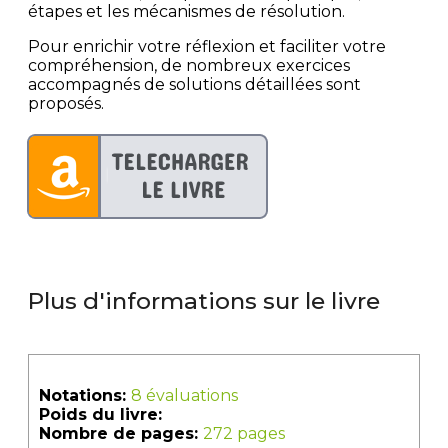
étapes et les mécanismes de résolution.
Pour enrichir votre réflexion et faciliter votre
compréhension, de nombreux exercices
accompagnés de solutions détaillées sont
proposés.
Plus d'informations sur le livre
Notations:
8 évaluations
Poids du livre:
Nombre de pages:
272 pages