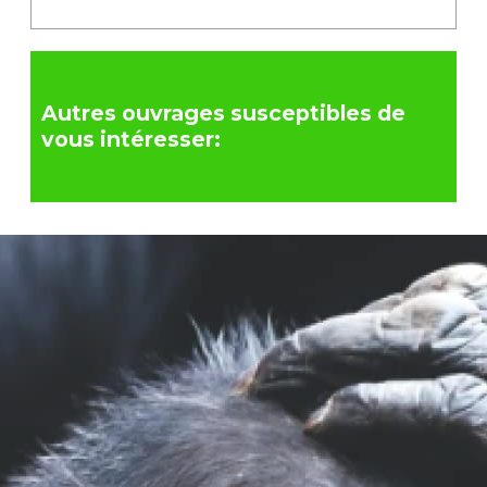
Autres ouvrages susceptibles de
vous intéresser: