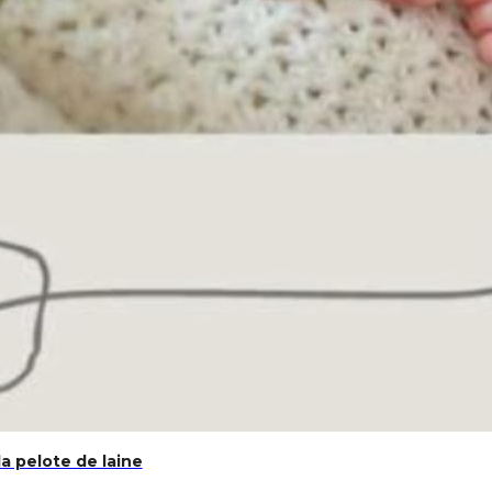
la pelote de laine