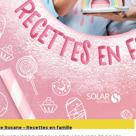
 de Roxane – Recettes en famille