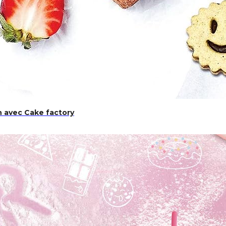
n avec Cake factory