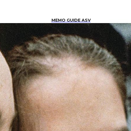
MEMO GUIDE ASV