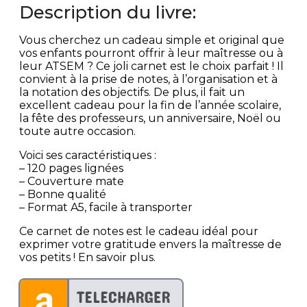
Description du livre:
Vous cherchez un cadeau simple et original que
vos enfants pourront offrir à leur maîtresse ou à
leur ATSEM ? Ce joli carnet est le choix parfait ! Il
convient à la prise de notes, à l’organisation et à
la notation des objectifs. De plus, il fait un
excellent cadeau pour la fin de l’année scolaire,
la fête des professeurs, un anniversaire, Noël ou
toute autre occasion.
Voici ses caractéristiques :
– 120 pages lignées
– Couverture mate
– Bonne qualité
– Format A5, facile à transporter
Ce carnet de notes est le cadeau idéal pour
exprimer votre gratitude envers la maîtresse de
vos petits ! En savoir plus.