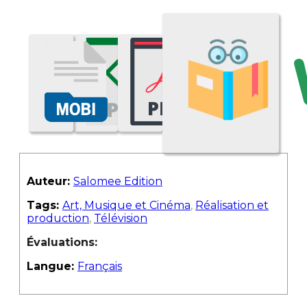
Auteur:
Salomee Edition
Tags:
Art, Musique et Cinéma
,
Réalisation et
production
,
Télévision
Évaluations:
Langue:
Français