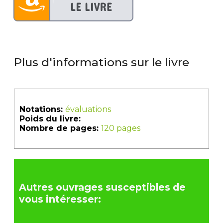
Plus d'informations sur le livre
Notations:
évaluations
Poids du livre:
Nombre de pages:
120 pages
Autres ouvrages susceptibles de
vous intéresser: