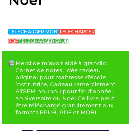
TELECHARGER MOBI
TELECHARGER
PDF
TELECHARGER EPUB
Merci de m’avoir aidé à grandir:
Carnet de notes, Idée cadeau
original pour maitresse d’école
institutrice, Cadeau remerciement
ATSEM nounou pour fin d’année,
anniversaire ou Noël Ce livre peut
être téléchargé gratuitement aux
formats EPUB, PDF et MOBI.