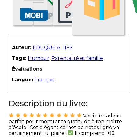
Auteur:
ÉDUQUE À TIFS
Tags:
Humour
,
Parentalité et famille
Évaluations:
Langue:
Français
Description du livre:
Voici un cadeau
parfait pour montrer ta gratitude à ton maître
d’école ! Cet élégant carnet de notes ligné va
certainement lui plaire !
Il comprend 100