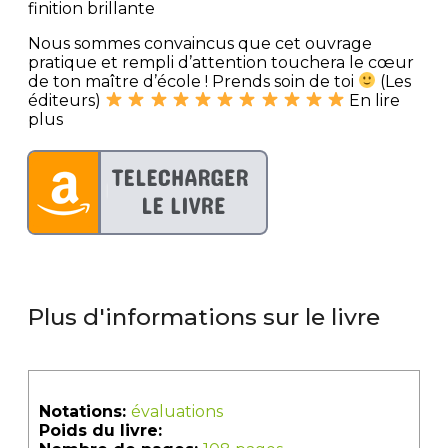
finition brillante
Nous sommes convaincus que cet ouvrage
pratique et rempli d’attention touchera le cœur
de ton maître d’école ! Prends soin de toi
(Les
éditeurs)
En lire
plus
Plus d'informations sur le livre
Notations:
évaluations
Poids du livre: