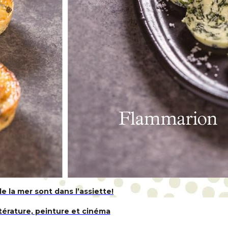
 la mer sont dans l’assiette!
ttérature, peinture et cinéma