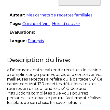
Auteur:
Mes carnets de recettes familiales
Tags:
Cuisine et Vins
,
Hors-d’œuvre
Évaluations:
Langue:
Français
Description du livre:
« Découvrez notre cahier de recettes de cuisine
à remplir, conçu pour vous aider à conserver vos
meilleures recettes à refaire ou à partager.
Ce
cahier contient 120 recettes détaillées, toutes
réunies en un seul endroit.
Grâce aux
instructions complètes que vous pourrez
personnaliser, chacun pourra facilement réaliser
les plats de son choix. En savoir plus ! »