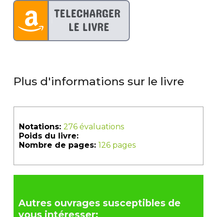
Plus d'informations sur le livre
Notations:
276 évaluations
Poids du livre:
Nombre de pages:
126 pages
Autres ouvrages susceptibles de
vous intéresser: