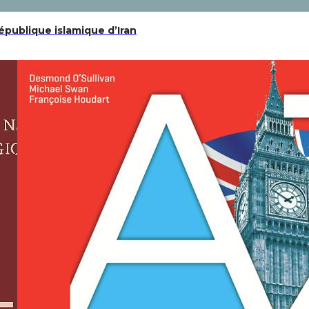
république islamique d’Iran