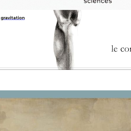
 gravitation