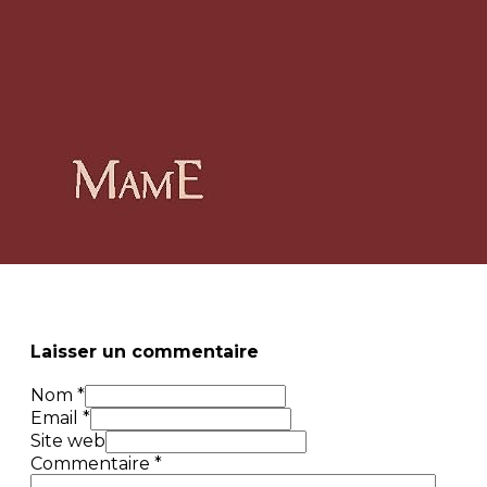
Laisser un commentaire
Nom *
Email *
Site web
Commentaire
*