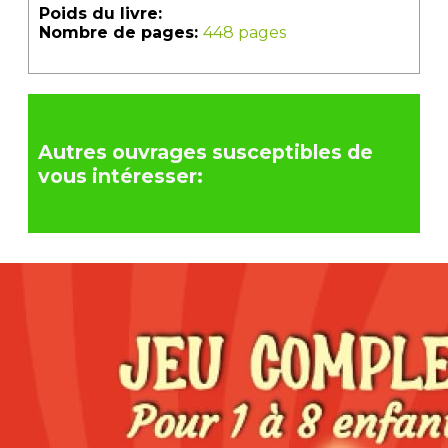
Poids du livre:
Nombre de pages:
448 pages
Autres ouvrages susceptibles de
vous intéresser: