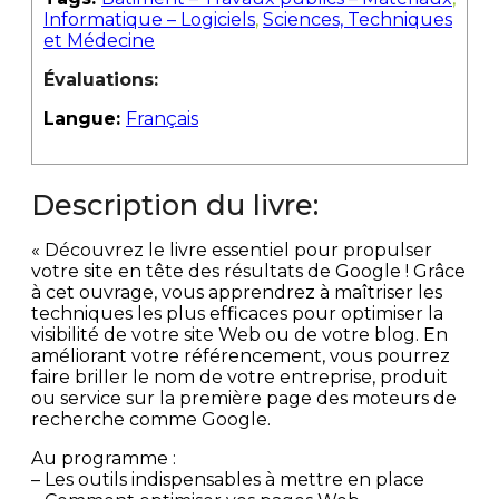
Informatique – Logiciels
,
Sciences, Techniques
et Médecine
Évaluations:
Langue:
Français
Description du livre:
« Découvrez le livre essentiel pour propulser
votre site en tête des résultats de Google ! Grâce
à cet ouvrage, vous apprendrez à maîtriser les
techniques les plus efficaces pour optimiser la
visibilité de votre site Web ou de votre blog. En
améliorant votre référencement, vous pourrez
faire briller le nom de votre entreprise, produit
ou service sur la première page des moteurs de
recherche comme Google.
Au programme :
– Les outils indispensables à mettre en place