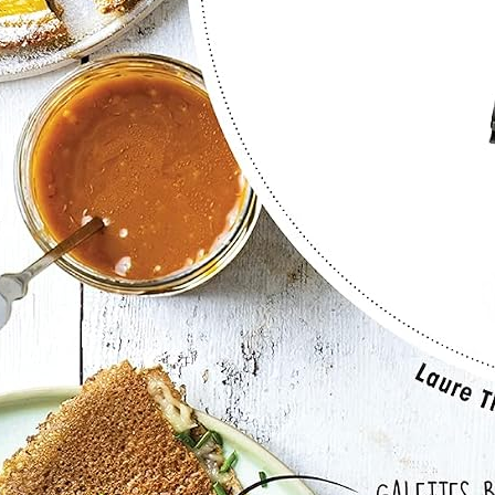
dalousie vérités et légendes