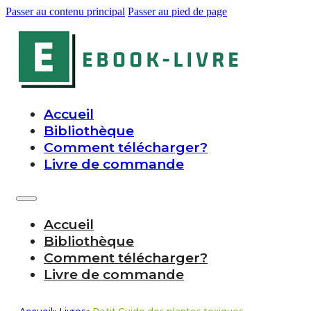
Passer au contenu principal
Passer au pied de page
Accueil
Bibliothèque
Comment télécharger?
Livre de commande
Accueil
Bibliothèque
Comment télécharger?
Livre de commande