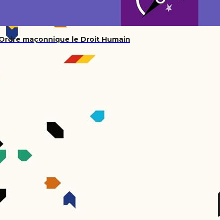
’Ordre maçonnique le Droit Humain