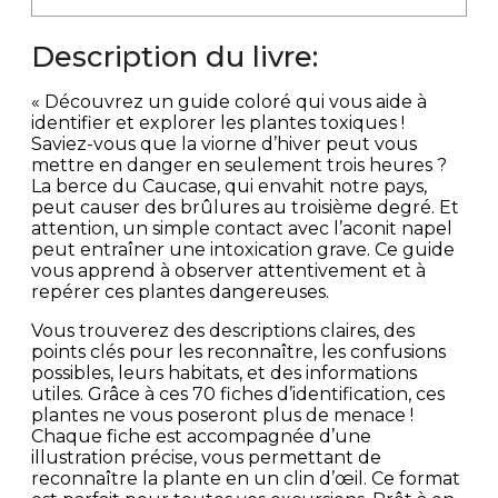
Description du livre:
« Découvrez un guide coloré qui vous aide à
identifier et explorer les plantes toxiques !
Saviez-vous que la viorne d’hiver peut vous
mettre en danger en seulement trois heures ?
La berce du Caucase, qui envahit notre pays,
peut causer des brûlures au troisième degré. Et
attention, un simple contact avec l’aconit napel
peut entraîner une intoxication grave. Ce guide
vous apprend à observer attentivement et à
repérer ces plantes dangereuses.
Vous trouverez des descriptions claires, des
points clés pour les reconnaître, les confusions
possibles, leurs habitats, et des informations
utiles. Grâce à ces 70 fiches d’identification, ces
plantes ne vous poseront plus de menace !
Chaque fiche est accompagnée d’une
illustration précise, vous permettant de
reconnaître la plante en un clin d’œil. Ce format