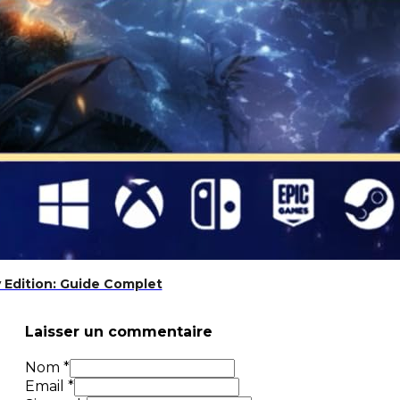
 Edition: Guide Complet
Laisser un commentaire
Nom *
Email *