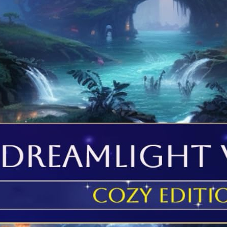
 comptes