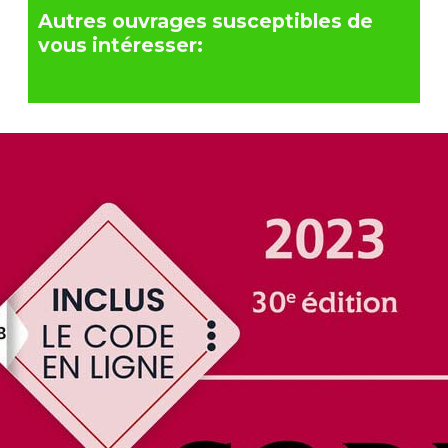
Autres ouvrages susceptibles de
vous intéresser: