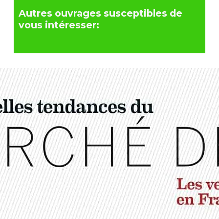
Autres ouvrages susceptibles de
vous intéresser: