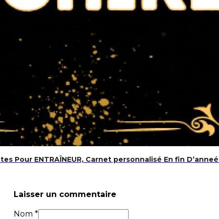
otes Pour ENTRAÎNEUR, Carnet personnalisé En fin D’anneé
Laisser un commentaire
Nom *