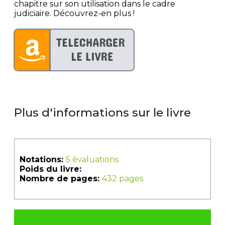
chapitre sur son utilisation dans le cadre
judiciaire. Découvrez-en plus !
Plus d'informations sur le livre
Notations:
5 évaluations
Poids du livre:
Nombre de pages:
432 pages