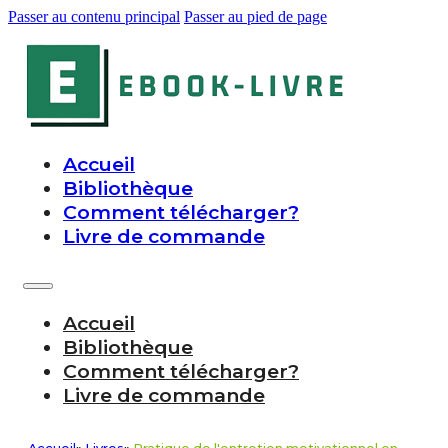
Passer au contenu principal
Passer au pied de page
Accueil
Bibliothèque
Comment télécharger?
Livre de commande
Accueil
Bibliothèque
Comment télécharger?
Livre de commande