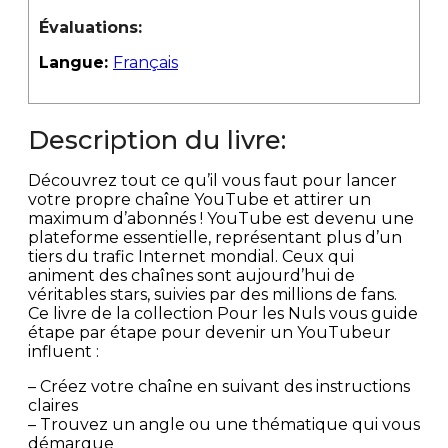
Évaluations:
Langue:
Français
Description du livre:
Découvrez tout ce qu’il vous faut pour lancer
votre propre chaîne YouTube et attirer un
maximum d’abonnés ! YouTube est devenu une
plateforme essentielle, représentant plus d’un
tiers du trafic Internet mondial. Ceux qui
animent des chaînes sont aujourd’hui de
véritables stars, suivies par des millions de fans.
Ce livre de la collection Pour les Nuls vous guide
étape par étape pour devenir un YouTubeur
influent :
– Créez votre chaîne en suivant des instructions
claires
– Trouvez un angle ou une thématique qui vous
démarque