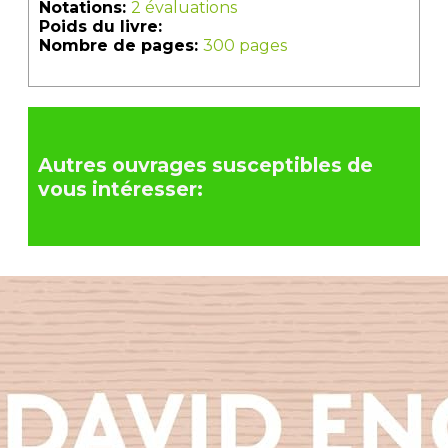
Notations:
2 évaluations
Poids du livre:
Nombre de pages:
300 pages
Autres ouvrages susceptibles de
vous intéresser: