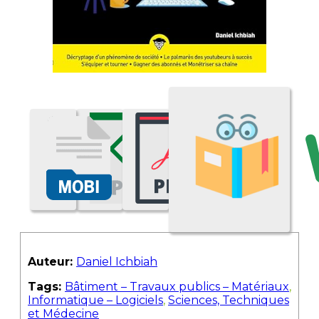
Auteur:
Daniel Ichbiah
Tags:
Bâtiment – Travaux publics – Matériaux
,
Informatique – Logiciels
,
Sciences, Techniques
et Médecine