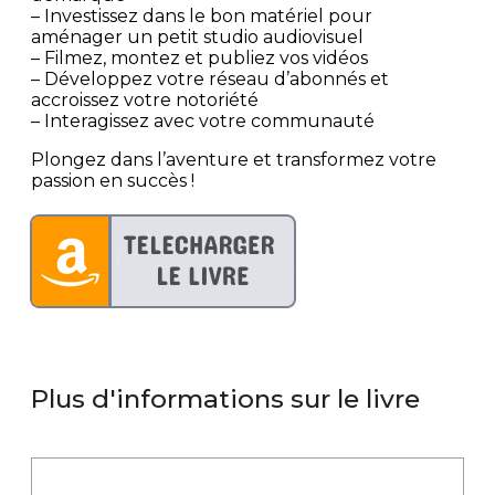
– Investissez dans le bon matériel pour
aménager un petit studio audiovisuel
– Filmez, montez et publiez vos vidéos
– Développez votre réseau d’abonnés et
accroissez votre notoriété
– Interagissez avec votre communauté
Plongez dans l’aventure et transformez votre
passion en succès !
Plus d'informations sur le livre