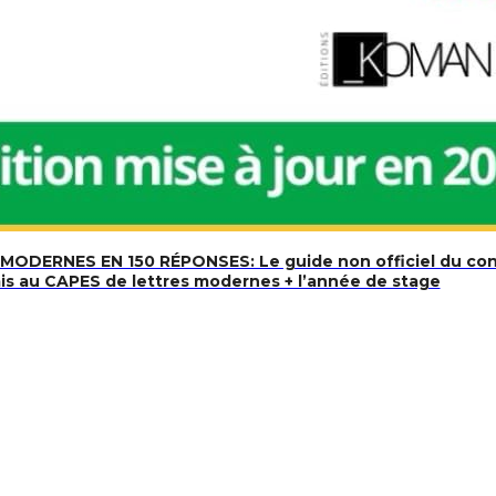
ODERNES EN 150 RÉPONSES: Le guide non officiel du conc
is au CAPES de lettres modernes + l’année de stage