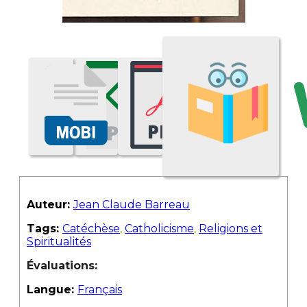
Auteur:
Jean Claude Barreau
Tags:
Catéchèse
,
Catholicisme
,
Religions et
Spiritualités
Évaluations:
Langue:
Français