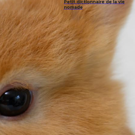
Petit dictionnaire de la vie
nomade