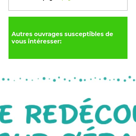
Autres ouvrages susceptibles de
vous intéresser: