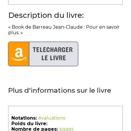
Description du livre:
« Book de Barreau Jean-Claude : Pour en savoir
plus. »
Plus d'informations sur le livre
Notations:
évaluations
Poids du livre:
Nombre de pages:
pages