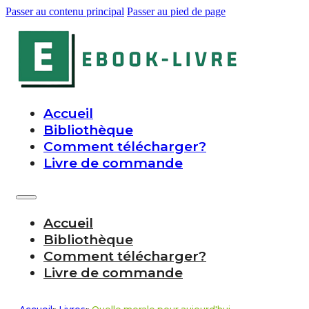
Passer au contenu principal
Passer au pied de page
Accueil
Bibliothèque
Comment télécharger?
Livre de commande
Accueil
Bibliothèque
Comment télécharger?
Livre de commande